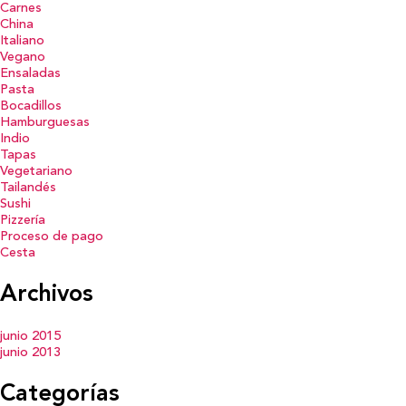
Carnes
China
Italiano
Vegano
Ensaladas
Pasta
Bocadillos
Hamburguesas
Indio
Tapas
Vegetariano
Tailandés
Sushi
Pizzería
Proceso de pago
Cesta
Archivos
junio 2015
junio 2013
Categorías