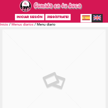
INICIAR SESIÓN
¡REGÍSTRATE!
Inicio
/
Menus diarios
/ Menu diario