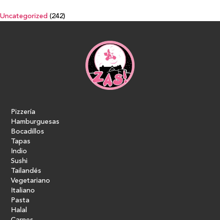
Uncategorized
(242)
Pizzería
Hamburguesas
Bocadillos
Tapas
Indio
Sushi
Tailandés
Vegetariano
Italiano
Pasta
Halal