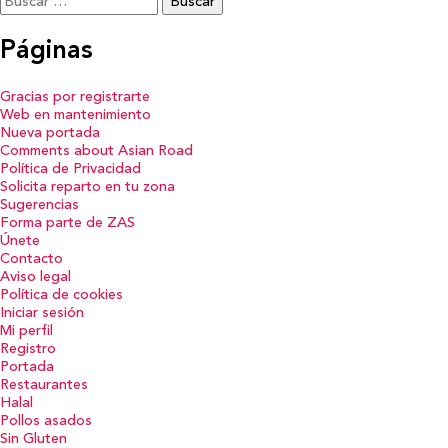
Páginas
Gracias por registrarte
Web en mantenimiento
Nueva portada
Comments about Asian Road
Política de Privacidad
Solicita reparto en tu zona
Sugerencias
Forma parte de ZAS
Únete
Contacto
Aviso legal
Política de cookies
Iniciar sesión
Mi perfil
Registro
Portada
Restaurantes
Halal
Pollos asados
Sin Gluten