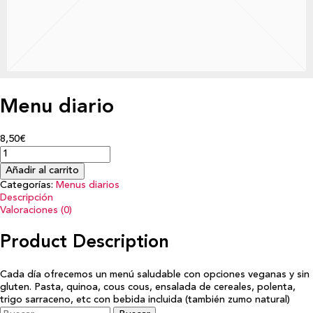
Menu diario
8,50€
Añadir al carrito
Categorías:
Menus diarios
Descripción
Valoraciones (0)
Product Description
Cada día ofrecemos un menú saludable con opciones veganas y sin
gluten. Pasta, quinoa, cous cous, ensalada de cereales, polenta,
trigo sarraceno, etc con bebida incluida (también zumo natural)
Buscar: