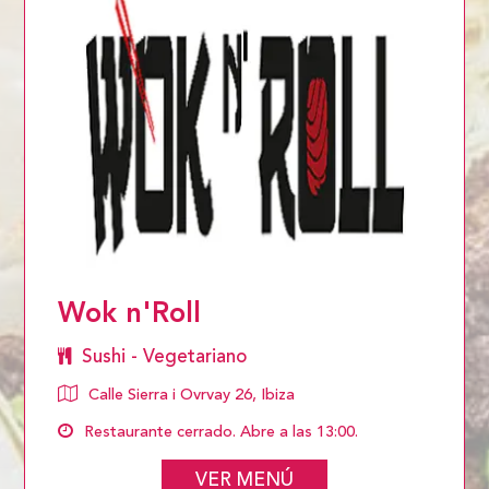
Wok n'Roll
Sushi - Vegetariano
Calle Sierra i Ovrvay 26, Ibiza
Restaurante cerrado. Abre a las 13:00.
VER MENÚ