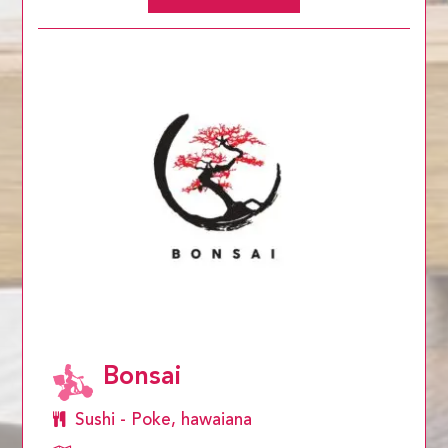
Bonsai
Sushi - Poke, hawaiana