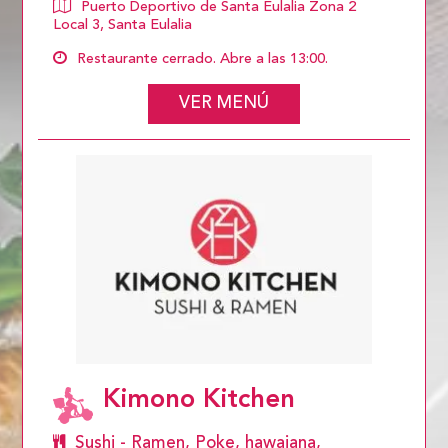
Puerto Deportivo de Santa Eulalia Zona 2
Local 3, Santa Eulalia
Restaurante cerrado. Abre a las 13:00.
VER MENÚ
Kimono Kitchen
Sushi - Ramen, Poke, hawaiana,