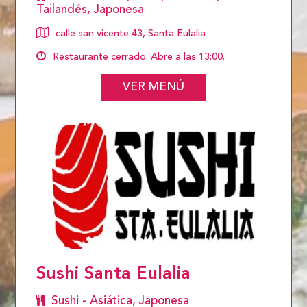
Tailandés, Japonesa
calle san vicente 43, Santa Eulalia
Restaurante cerrado. Abre a las 13:00.
VER MENÚ
Sushi Santa Eulalia
Sushi - Asiática, Japonesa