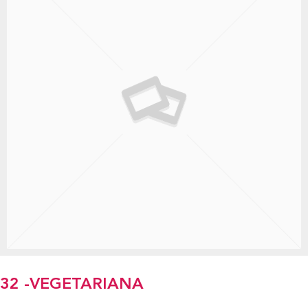
32 -VEGETARIANA