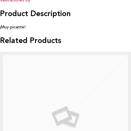
Valoraciones (0)
Product Description
¡Muy picante!
Related Products