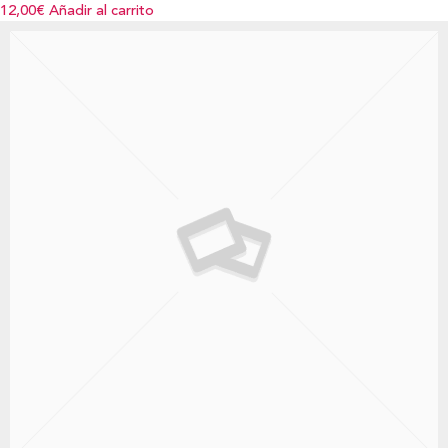
12,00€
Añadir al carrito