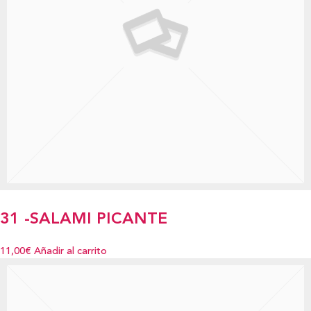
31 -SALAMI PICANTE
11,00€
Añadir al carrito