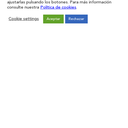
ajustarlas pulsando los botones. Para más información
consulte nuestra
Política de cookies
.
Cookie settings
Aceptar
Rechazar