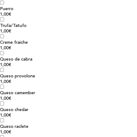
Puerro
1,00€
Trufa/Tatufo
1,00€
Creme fraiche
1,00€
Queso de cabra
1,00€
Queso provolone
1,00€
Queso camember
1,00€
Queso chedar
1,00€
Queso raclete
1,00€