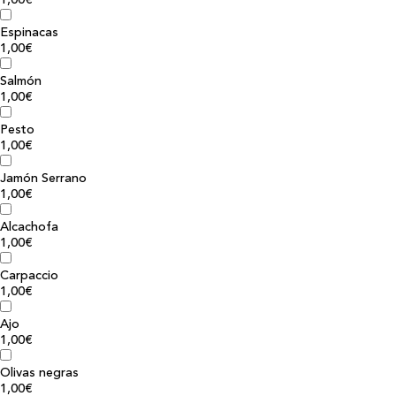
1,00€
Espinacas
1,00€
Salmón
1,00€
Pesto
1,00€
Jamón Serrano
1,00€
Alcachofa
1,00€
Carpaccio
1,00€
Ajo
1,00€
Olivas negras
1,00€