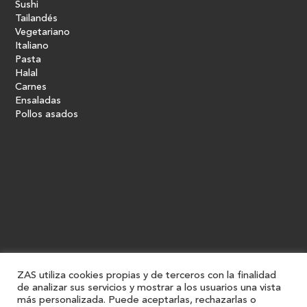
Sushi
Tailandés
Vegetariano
Italiano
Pasta
Halal
Carnes
Ensaladas
Pollos asados
ZAS utiliza cookies propias y de terceros con la finalidad
de analizar sus servicios y mostrar a los usuarios una vista
más personalizada. Puede aceptarlas, rechazarlas o