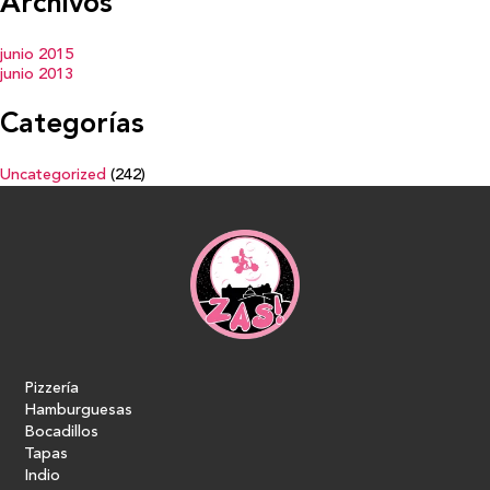
Archivos
junio 2015
junio 2013
Categorías
Uncategorized
(242)
Pizzería
Hamburguesas
Bocadillos
Tapas
Indio