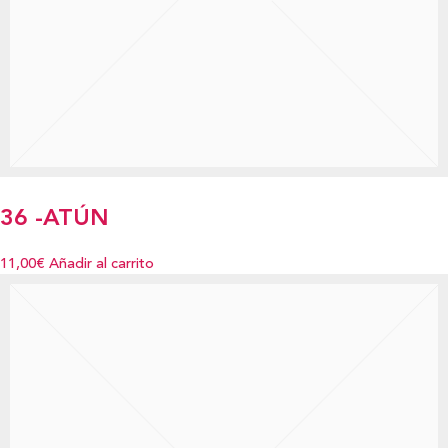
36 -ATÚN
11,00€
Añadir al carrito