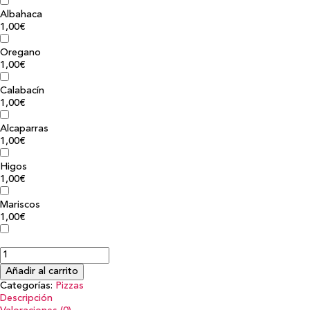
Albahaca
1,00€
Oregano
1,00€
Calabacín
1,00€
Alcaparras
1,00€
Higos
1,00€
Mariscos
1,00€
Añadir al carrito
Categorías:
Pizzas
Descripción