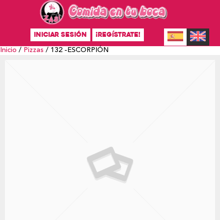
INICIAR SESIÓN
¡REGÍSTRATE!
Inicio
/
Pizzas
/ 132 -ESCORPIÓN