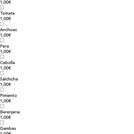
1,00€
Tomate
1,00€
Anchoas
1,00€
Pera
1,00€
Cebolla
1,00€
Salchicha
1,00€
Pimiento
1,00€
Berenjena
1,00€
Gambas