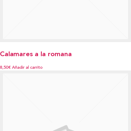
Calamares a la romana
8,50€
Añadir al carrito