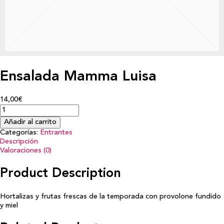
Ensalada Mamma Luisa
14,00€
Añadir al carrito
Categorías:
Entrantes
Descripción
Valoraciones (0)
Product Description
Hortalizas y frutas frescas de la temporada con provolone fundido
y miel