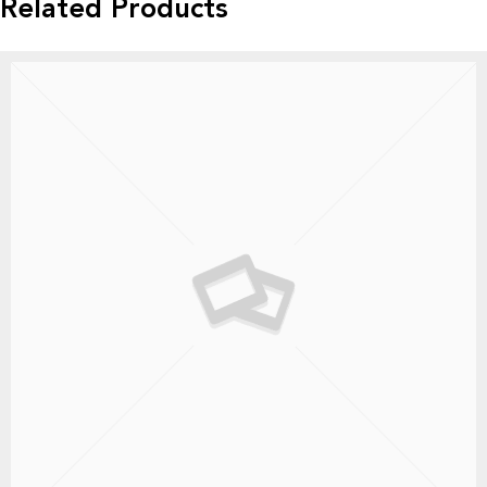
Related Products