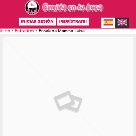
INICIAR SESIÓN
¡REGÍSTRATE!
Inicio
/
Entrantes
/ Ensalada Mamma Luisa