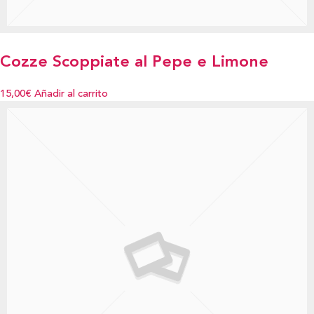
Cozze Scoppiate al Pepe e Limone
15,00€
Añadir al carrito