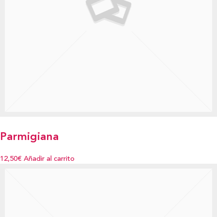
Parmigiana
12,50€
Añadir al carrito