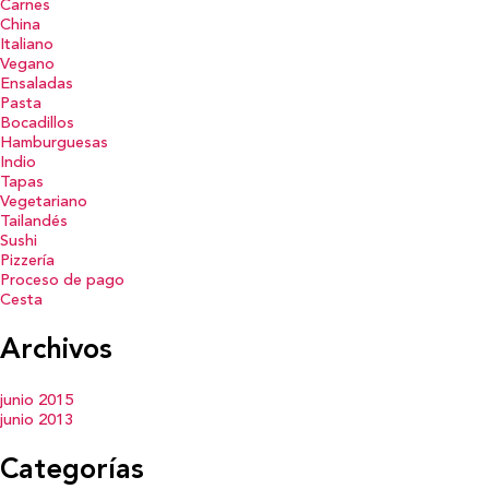
Carnes
China
Italiano
Vegano
Ensaladas
Pasta
Bocadillos
Hamburguesas
Indio
Tapas
Vegetariano
Tailandés
Sushi
Pizzería
Proceso de pago
Cesta
Archivos
junio 2015
junio 2013
Categorías