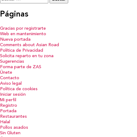
Páginas
Gracias por registrarte
Web en mantenimiento
Nueva portada
Comments about Asian Road
Política de Privacidad
Solicita reparto en tu zona
Sugerencias
Forma parte de ZAS
Únete
Contacto
Aviso legal
Política de cookies
Iniciar sesión
Mi perfil
Registro
Portada
Restaurantes
Halal
Pollos asados
Sin Gluten