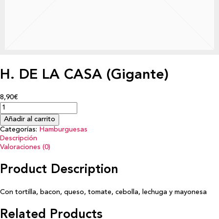
H. DE LA CASA (Gigante)
8,90€
Añadir al carrito
Categorías:
Hamburguesas
Descripción
Valoraciones (0)
Product Description
Con tortilla, bacon, queso, tomate, cebolla, lechuga y mayonesa
Related Products