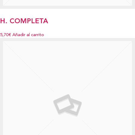
H. COMPLETA
5,70€
Añadir al carrito