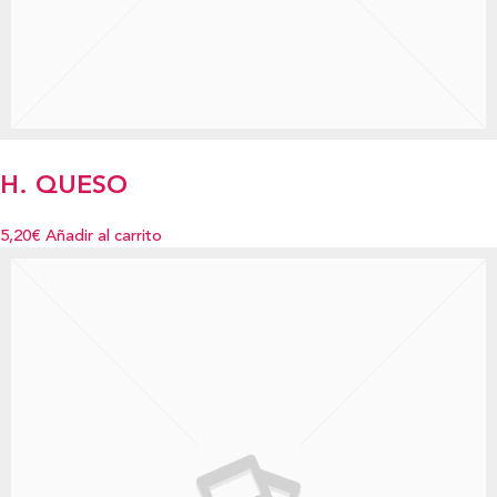
H. QUESO
5,20€
Añadir al carrito