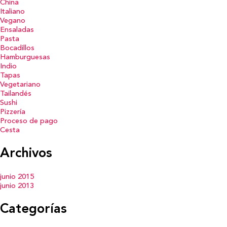
China
Italiano
Vegano
Ensaladas
Pasta
Bocadillos
Hamburguesas
Indio
Tapas
Vegetariano
Tailandés
Sushi
Pizzería
Proceso de pago
Cesta
Archivos
junio 2015
junio 2013
Categorías