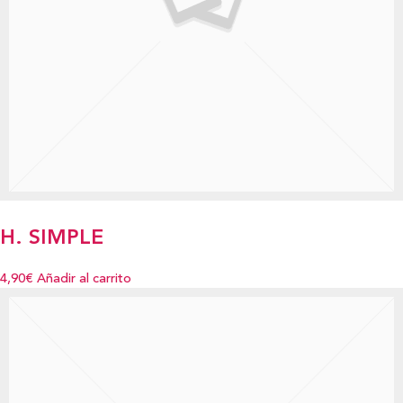
H. SIMPLE
4,90€
Añadir al carrito