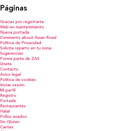
Páginas
Gracias por registrarte
Web en mantenimiento
Nueva portada
Comments about Asian Road
Política de Privacidad
Solicita reparto en tu zona
Sugerencias
Forma parte de ZAS
Únete
Contacto
Aviso legal
Política de cookies
Iniciar sesión
Mi perfil
Registro
Portada
Restaurantes
Halal
Pollos asados
Sin Gluten
Carnes