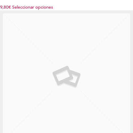
9,80€
Seleccionar opciones