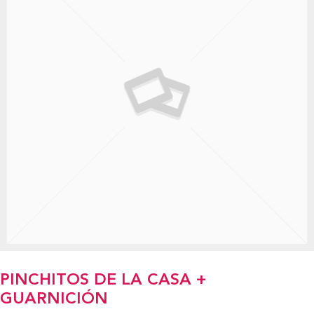
PINCHITOS DE LA CASA +
GUARNICIÓN