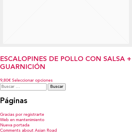
ESCALOPINES DE POLLO CON SALSA +
GUARNICIÓN
9,80€
Seleccionar opciones
Buscar:
Páginas
Gracias por registrarte
Web en mantenimiento
Nueva portada
Comments about Asian Road