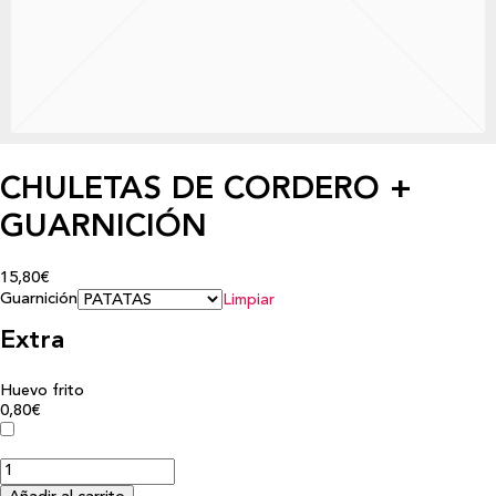
CHULETAS DE CORDERO +
GUARNICIÓN
15,80€
Guarnición
Limpiar
Extra
Huevo frito
0,80€