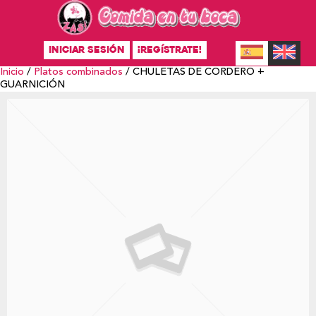
INICIAR SESIÓN
¡REGÍSTRATE!
Inicio
/
Platos combinados
/ CHULETAS DE CORDERO +
GUARNICIÓN