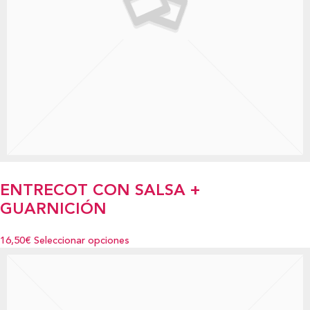
ENTRECOT CON SALSA +
GUARNICIÓN
16,50€
Seleccionar opciones