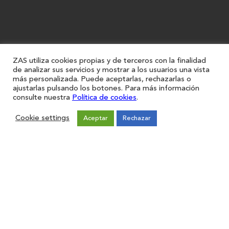
ZAS utiliza cookies propias y de terceros con la finalidad
de analizar sus servicios y mostrar a los usuarios una vista
más personalizada. Puede aceptarlas, rechazarlas o
ajustarlas pulsando los botones. Para más información
consulte nuestra
Política de cookies
.
Cookie settings
Aceptar
Rechazar