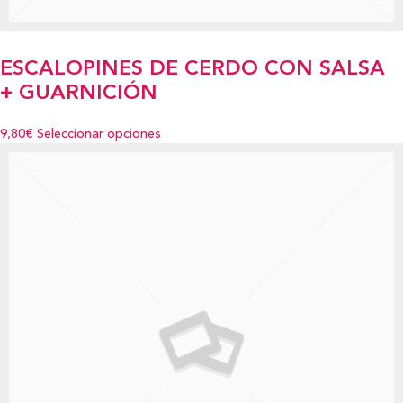
ESCALOPINES DE CERDO CON SALSA
+ GUARNICIÓN
9,80€
Seleccionar opciones