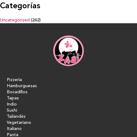
Categorías
Uncategorized
(242)
Pizzería
Hamburguesas
Bocadillos
Tapas
Indio
Sushi
Tailandés
Vegetariano
Italiano
Pasta