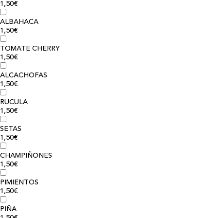
1,50€
ALBAHACA
1,50€
TOMATE CHERRY
1,50€
ALCACHOFAS
1,50€
RUCULA
1,50€
SETAS
1,50€
CHAMPIÑONES
1,50€
PIMIENTOS
1,50€
PIÑA