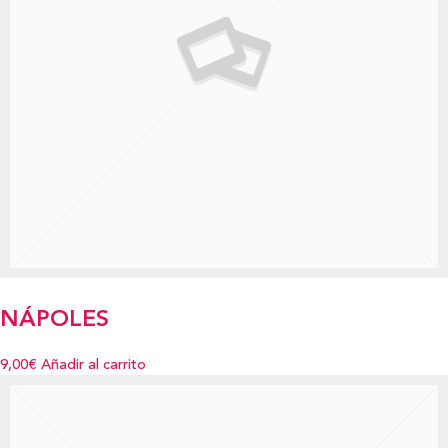
NÁPOLES
9,00€
Añadir al carrito