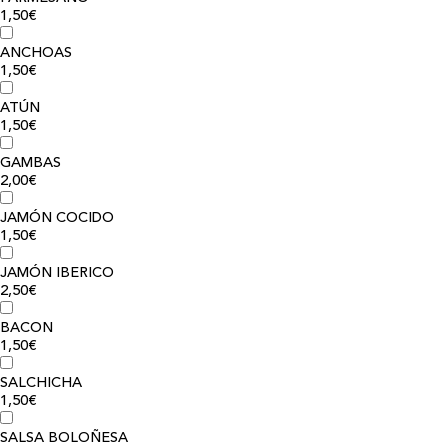
1,50€
ANCHOAS
1,50€
ATÚN
1,50€
GAMBAS
2,00€
JAMÓN COCIDO
1,50€
JAMÓN IBERICO
2,50€
BACON
1,50€
SALCHICHA
1,50€
SALSA BOLOÑESA