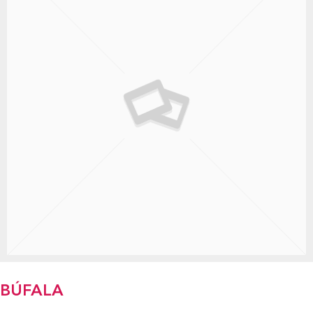
BÚFALA