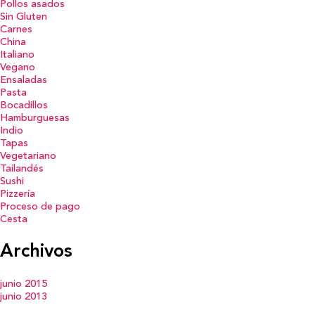
Pollos asados
Sin Gluten
Carnes
China
Italiano
Vegano
Ensaladas
Pasta
Bocadillos
Hamburguesas
Indio
Tapas
Vegetariano
Tailandés
Sushi
Pizzería
Proceso de pago
Cesta
Archivos
junio 2015
junio 2013