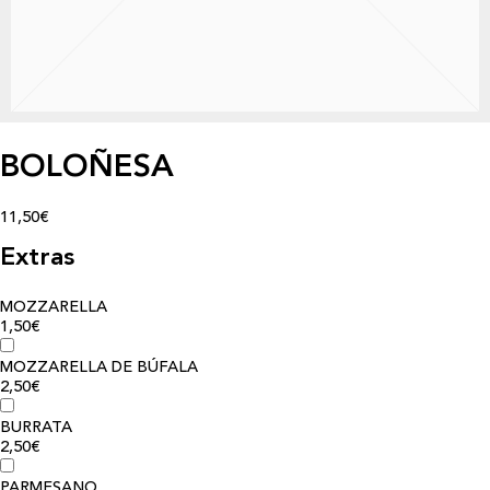
BOLOÑESA
11,50€
Extras
MOZZARELLA
1,50€
MOZZARELLA DE BÚFALA
2,50€
BURRATA
2,50€
PARMESANO