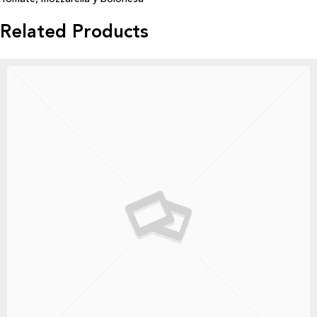
Related Products