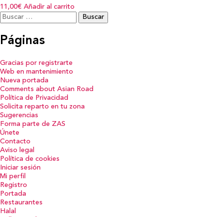
11,00€
Añadir al carrito
Buscar:
Páginas
Gracias por registrarte
Web en mantenimiento
Nueva portada
Comments about Asian Road
Política de Privacidad
Solicita reparto en tu zona
Sugerencias
Forma parte de ZAS
Únete
Contacto
Aviso legal
Política de cookies
Iniciar sesión
Mi perfil
Registro
Portada
Restaurantes
Halal