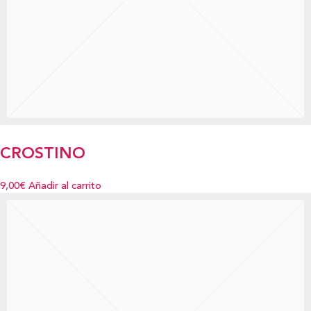
CROSTINO
9,00€
Añadir al carrito