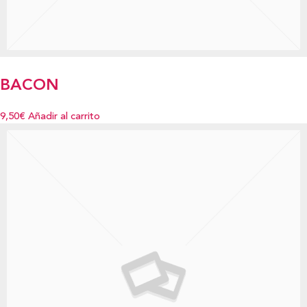
BACON
9,50€
Añadir al carrito