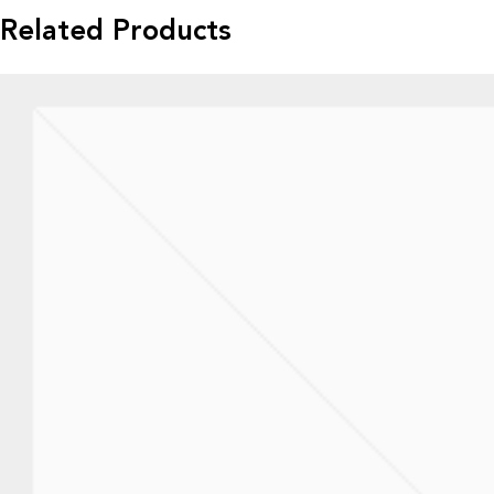
Related Products