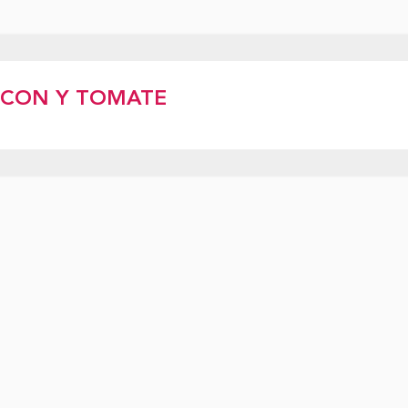
ACON Y TOMATE