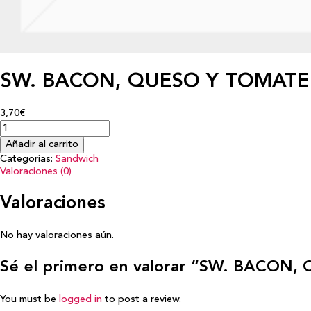
SW. BACON, QUESO Y TOMATE
3,70€
Añadir al carrito
Categorías:
Sandwich
Valoraciones (0)
Valoraciones
No hay valoraciones aún.
Sé el primero en valorar “SW. BACON
You must be
logged in
to post a review.