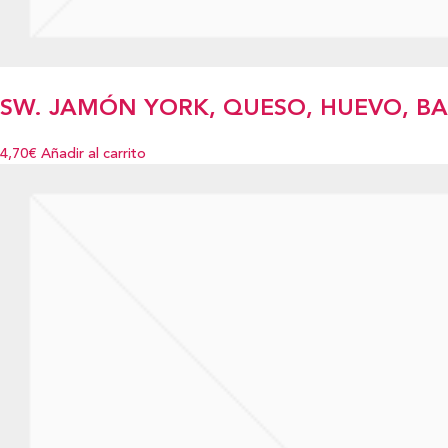
SW. JAMÓN YORK, QUESO, HUEVO, B
4,70€
Añadir al carrito