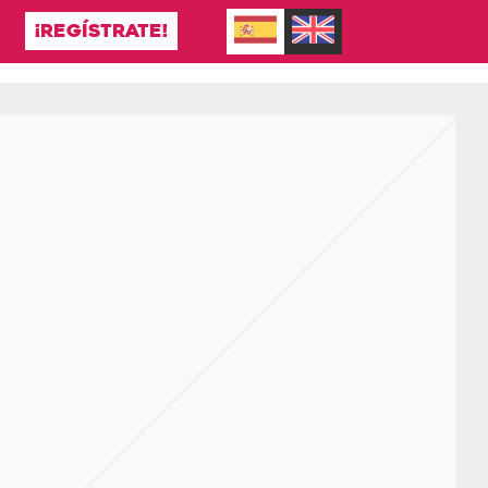
¡REGÍSTRATE!