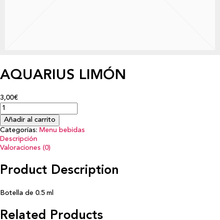
AQUARIUS LIMÓN
3,00€
Añadir al carrito
Categorías:
Menu bebidas
Descripción
Valoraciones (0)
Product Description
Botella de 0.5 ml
Related Products