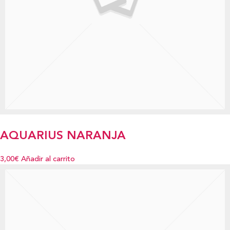
AQUARIUS NARANJA
3,00€
Añadir al carrito