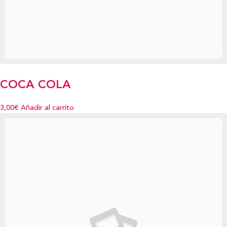
COCA COLA
3,00€
Añadir al carrito