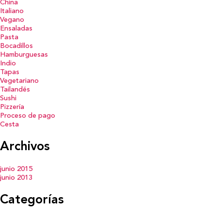
China
Italiano
Vegano
Ensaladas
Pasta
Bocadillos
Hamburguesas
Indio
Tapas
Vegetariano
Tailandés
Sushi
Pizzería
Proceso de pago
Cesta
Archivos
junio 2015
junio 2013
Categorías