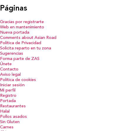
Páginas
Gracias por registrarte
Web en mantenimiento
Nueva portada
Comments about Asian Road
Política de Privacidad
Solicita reparto en tu zona
Sugerencias
Forma parte de ZAS
Únete
Contacto
Aviso legal
Política de cookies
Iniciar sesión
Mi perfil
Registro
Portada
Restaurantes
Halal
Pollos asados
Sin Gluten
Carnes