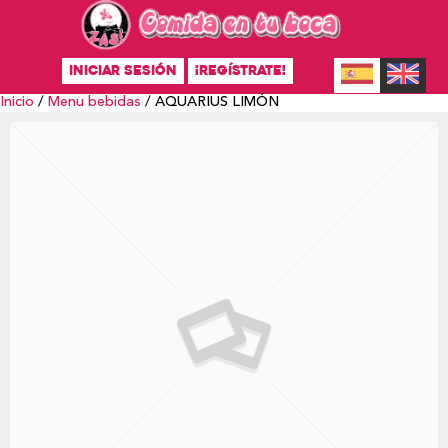
INICIAR SESIÓN
¡REGÍSTRATE!
Inicio
/
Menu bebidas
/ AQUARIUS LIMÓN