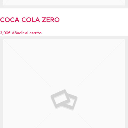
COCA COLA ZERO
3,00€
Añadir al carrito