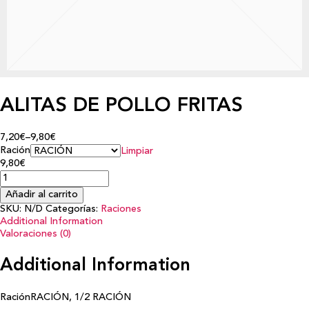
ALITAS DE POLLO FRITAS
7,20€
–
9,80€
Ración
Limpiar
9,80€
Añadir al carrito
SKU:
N/D
Categorías:
Raciones
Additional Information
Valoraciones (0)
Additional Information
Ración
RACIÓN, 1/2 RACIÓN