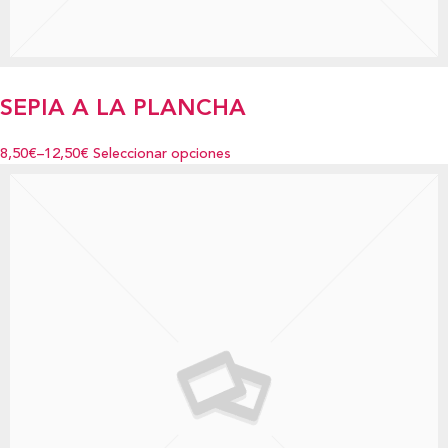
SEPIA A LA PLANCHA
8,50€
–
12,50€
Seleccionar opciones