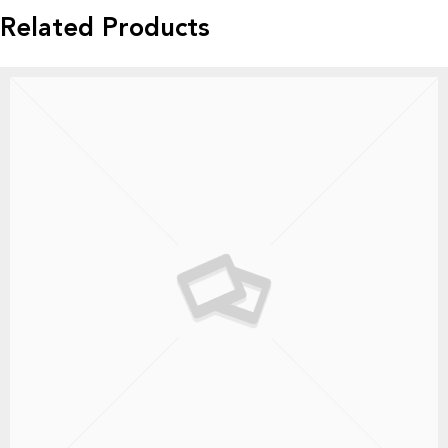
Related Products