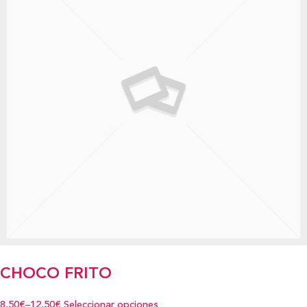
CHOCO FRITO
8,50€
–
12,50€
Seleccionar opciones