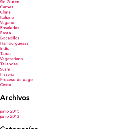
Sin Gluten
Carnes
China
Italiano
Vegano
Ensaladas
Pasta
Bocadillos
Hamburguesas
Indio
Tapas
Vegetariano
Tailandés
Sushi
Pizzería
Proceso de pago
Cesta
Archivos
junio 2015
junio 2013