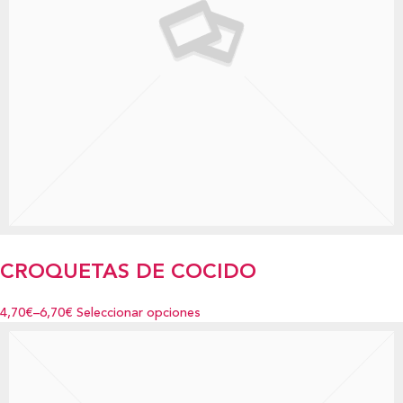
CROQUETAS DE COCIDO
4,70€
–
6,70€
Seleccionar opciones