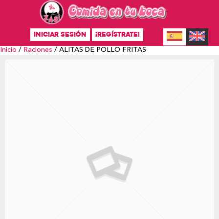
INICIAR SESIÓN
¡REGÍSTRATE!
Inicio
/
Raciones
/ ALITAS DE POLLO FRITAS