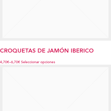
CROQUETAS DE JAMÓN IBERICO
4,70€
–
6,70€
Seleccionar opciones