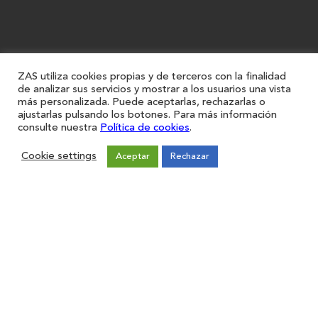
ZAS utiliza cookies propias y de terceros con la finalidad
de analizar sus servicios y mostrar a los usuarios una vista
más personalizada. Puede aceptarlas, rechazarlas o
ajustarlas pulsando los botones. Para más información
consulte nuestra
Política de cookies
.
Cookie settings
Aceptar
Rechazar