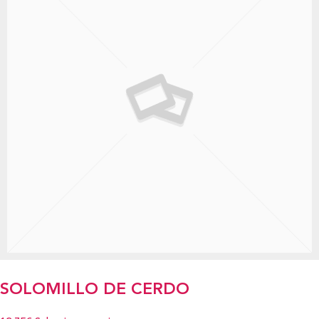
SOLOMILLO DE CERDO