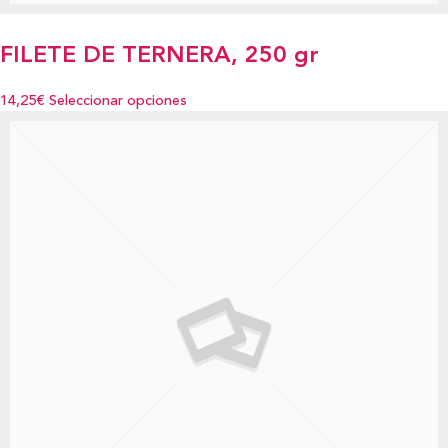
FILETE DE TERNERA, 250 gr
14,25€
Seleccionar opciones