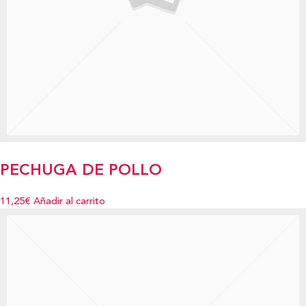
PECHUGA DE POLLO
11,25€
Añadir al carrito