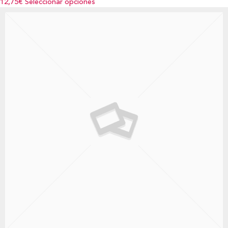
12,75€
Seleccionar opciones