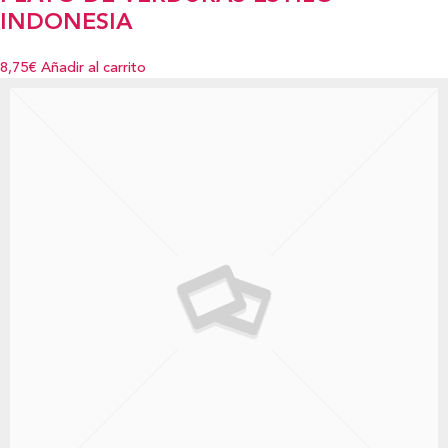
INDONESIA
8,75€
Añadir al carrito