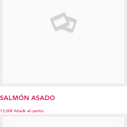
SALMÓN ASADO
13,00€
Añadir al carrito