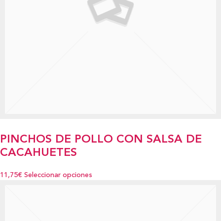
PINCHOS DE POLLO CON SALSA DE
CACAHUETES
11,75€
Seleccionar opciones