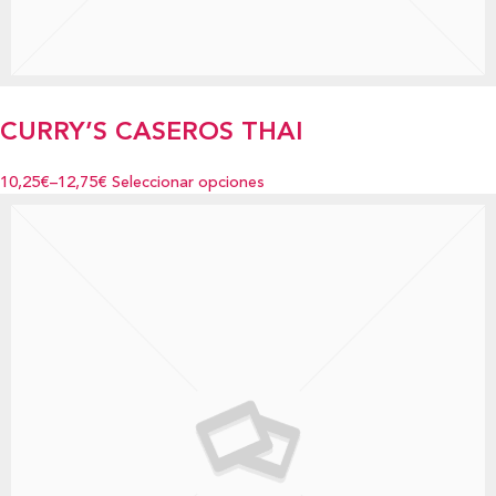
CURRY’S CASEROS THAI
10,25€
–
12,75€
Seleccionar opciones