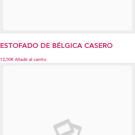
ESTOFADO DE BÉLGICA CASERO
12,50€
Añadir al carrito