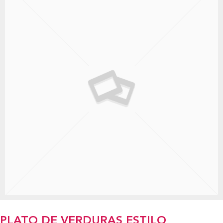
PLATO DE VERDURAS ESTILO