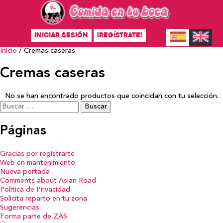
INICIAR SESIÓN
¡REGÍSTRATE!
Inicio
/ Cremas caseras
Cremas caseras
No se han encontrado productos que coincidan con tu selección.
Buscar:
Páginas
Gracias por registrarte
Web en mantenimiento
Nueva portada
Comments about Asian Road
Política de Privacidad
Solicita reparto en tu zona
Sugerencias
Forma parte de ZAS