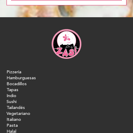
Pizzería
Hamburguesas
Bocadillos
Tapas
Indio
Sushi
Tailandés
Vegetariano
Italiano
Pasta
Halal