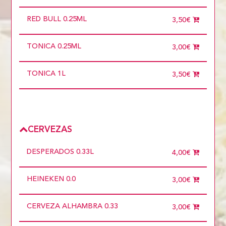
RED BULL 0.25ML
3,50€
TONICA 0.25ML
3,00€
TONICA 1L
3,50€
CERVEZAS
DESPERADOS 0.33L
4,00€
HEINEKEN 0.0
3,00€
CERVEZA ALHAMBRA 0.33
3,00€