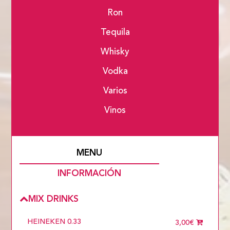
Ron
Tequila
Whisky
Vodka
Varios
Vinos
MENU
INFORMACIÓN
MIX DRINKS
HEINEKEN 0.33
3,00€