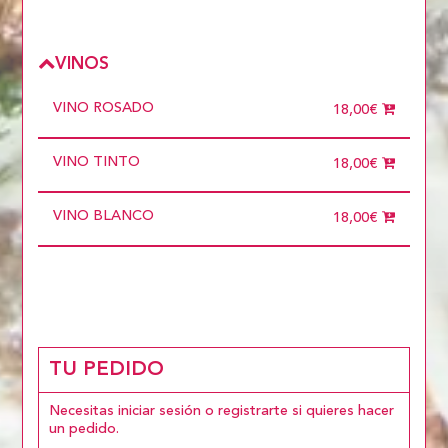
VINOS
VINO ROSADO
18,00€
VINO TINTO
18,00€
VINO BLANCO
18,00€
TU PEDIDO
Necesitas iniciar sesión o registrarte si quieres hacer
un pedido.