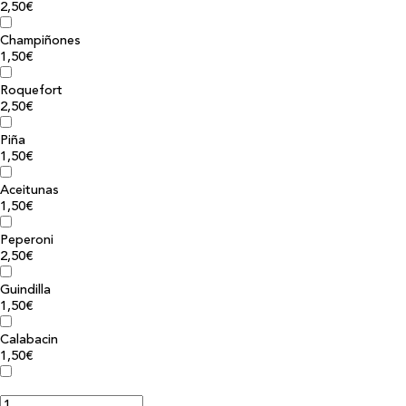
2,50€
Champiñones
1,50€
Roquefort
2,50€
Piña
1,50€
Aceitunas
1,50€
Peperoni
2,50€
Guindilla
1,50€
Calabacin
1,50€