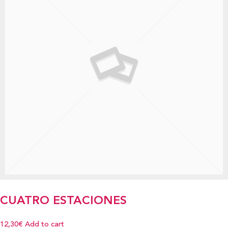
CUATRO ESTACIONES
12,30€
Add to cart