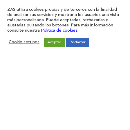
ZAS utiliza cookies propias y de terceros con la finalidad
de analizar sus servicios y mostrar a los usuarios una vista
más personalizada. Puede aceptarlas, rechazarlas o
ajustarlas pulsando los botones. Para más información
consulte nuestra
Política de cookies
.
Cookie settings
Aceptar
Rechazar