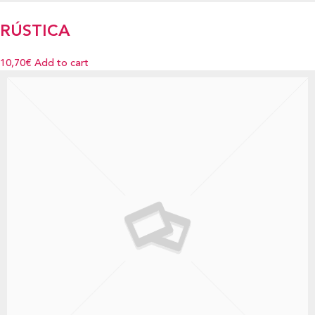
RÚSTICA
10,70€
Add to cart