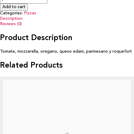
Add to cart
Categories:
Pizzas
Description
Reviews (0)
Product Description
Tomate, mozzarella, oregano, queso edam, parmesano y roquefort
Related Products