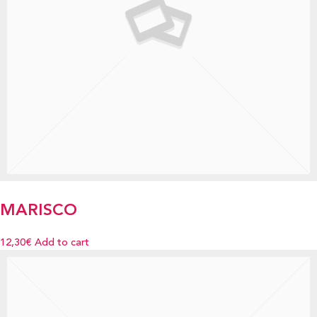
MARISCO
12,30€
Add to cart