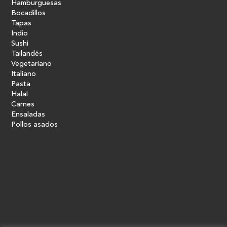
Hamburguesas
Bocadillos
Tapas
Indio
Sushi
Tailandés
Vegetariano
Italiano
Pasta
Halal
Carnes
Ensaladas
Pollos asados