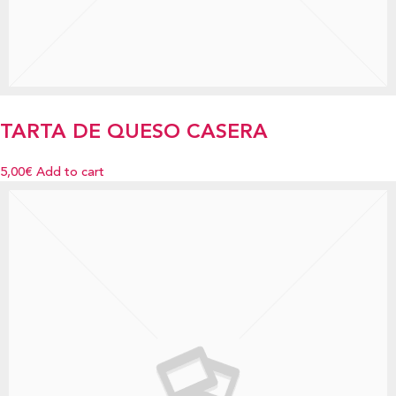
TARTA DE QUESO CASERA
5,00€
Add to cart