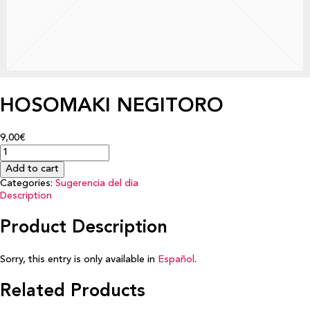
HOSOMAKI NEGITORO
9,00€
Add to cart
Categories:
Sugerencia del dia
Description
Product Description
Sorry, this entry is only available in
Español
.
Related Products