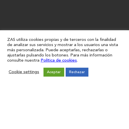
ZAS utiliza cookies propias y de terceros con la finalidad
de analizar sus servicios y mostrar a los usuarios una vista
más personalizada. Puede aceptarlas, rechazarlas o
ajustarlas pulsando los botones. Para más información
consulte nuestra
Política de cookies
.
Cookie settings
Aceptar
Rechazar