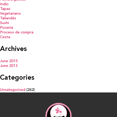
Indio
Tapas
Vegetariano
Tailandés
Sushi
Pizzería
Proceso de compra
Cesta
Archives
June 2015
June 2013
Categories
Uncategorized
(242)