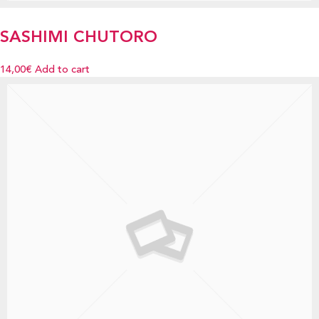
SASHIMI CHUTORO
14,00€
Add to cart