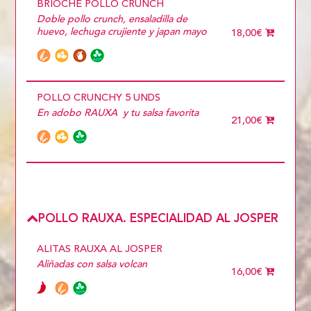
BRIOCHE POLLO CRUNCH
Doble pollo crunch, ensaladilla de
huevo, lechuga crujiente y japan mayo
18,00€
POLLO CRUNCHY 5 UNDS
En adobo RAUXA y tu salsa favorita
21,00€
POLLO RAUXA. ESPECIALIDAD AL JOSPER
ALITAS RAUXA AL JOSPER
Aliñadas con salsa volcan
16,00€