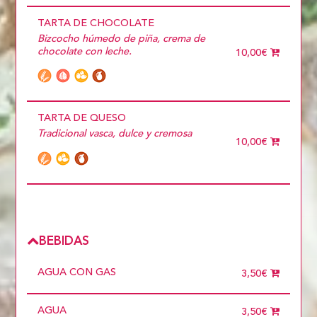
TARTA DE CHOCOLATE
Bizcocho húmedo de piña, crema de
chocolate con leche.
10,00€
TARTA DE QUESO
Tradicional vasca, dulce y cremosa
10,00€
BEBIDAS
AGUA CON GAS
3,50€
AGUA
3,50€