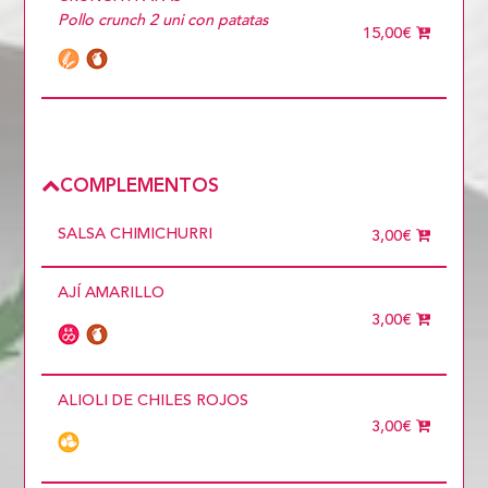
Pollo crunch 2 uni con patatas
15,00€
COMPLEMENTOS
SALSA CHIMICHURRI
3,00€
AJÍ AMARILLO
3,00€
ALIOLI DE CHILES ROJOS
3,00€