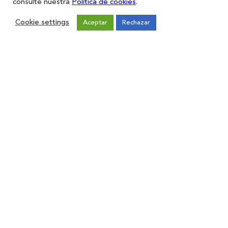
consulte nuestra
Política de cookies
.
Cookie settings
Aceptar
Rechazar