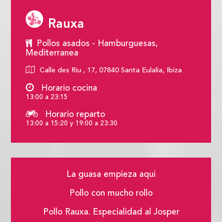
Rauxa
Pollos asados - Hamburguesas,
Mediterranea
Calle des Riu , 17, 07840 Santa Eulalia, Ibiza
Horario cocina
13:00 a 23:15
Horario reparto
13:00 a 15:20 y 19:00 a 23:30
La guasa empieza aqui
Pollo con mucho rollo
Pollo Rauxa. Especialidad al Josper