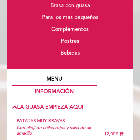
Brasa con guasa
Para los mas pequeños
Complementos
Postres
Bebidas
MENU
INFORMACIÓN
LA GUASA EMPIEZA AQUI
PATATAS MUY BRAVAS
Con alioji de chiles rojos y salsa de aji
amarillo
12,00€