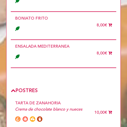
BONIATO FRITO
8,00€
ENSALADA MEDITERRANEA
8,00€
POSTRES
TARTA DE ZANAHORIA
Crema de chocolate blanco y nueces
10,00€