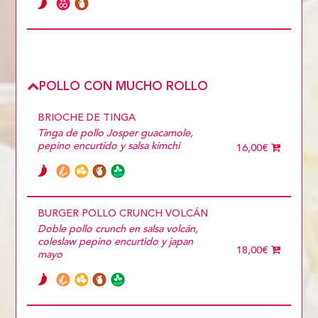
POLLO CON MUCHO ROLLO
BRIOCHE DE TINGA
Tinga de pollo Josper guacamole,
pepino encurtido y salsa kimchi
16,00€
BURGER POLLO CRUNCH VOLCÁN
Doble pollo crunch en salsa volcán,
coleslaw pepino encurtido y japan
18,00€
mayo