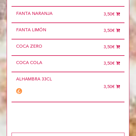
FANTA NARANJA
3,50€
FANTA LIMÓN
3,50€
COCA ZERO
3,50€
COCA COLA
3,50€
ALHAMBRA 33CL
3,50€