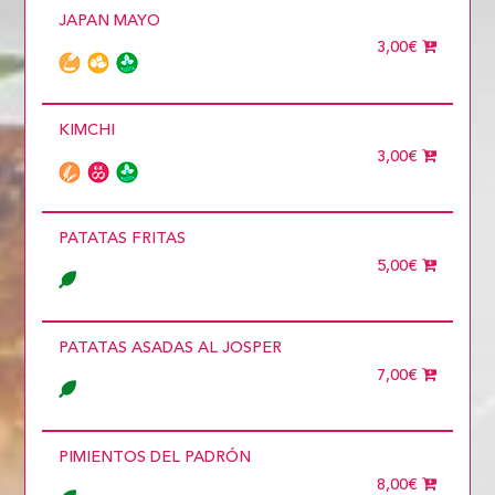
JAPAN MAYO
3,00€
KIMCHI
3,00€
PATATAS FRITAS
5,00€
PATATAS ASADAS AL JOSPER
7,00€
PIMIENTOS DEL PADRÓN
8,00€