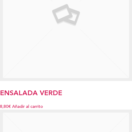
ENSALADA VERDE
8,80€
Añadir al carrito