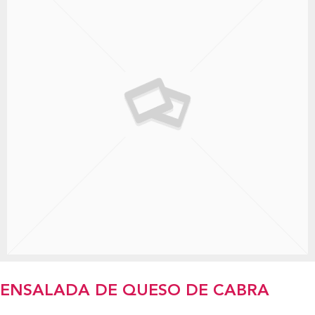
ENSALADA DE QUESO DE CABRA