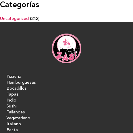
Categorías
Uncategorized
(242)
Pizzería
Hamburguesas
Bocadillos
Tapas
Indio
Sushi
Tailandés
Vegetariano
Italiano
Pasta