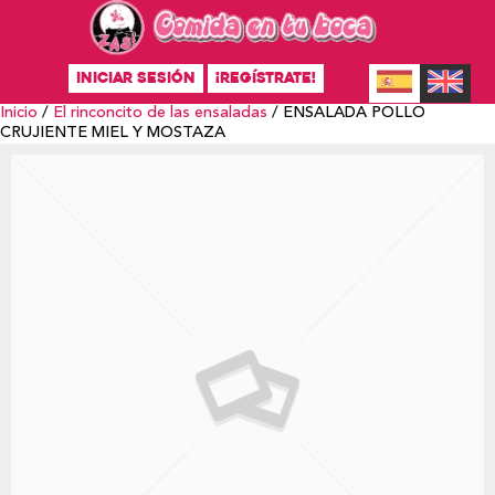
INICIAR SESIÓN
¡REGÍSTRATE!
Inicio
/
El rinconcito de las ensaladas
/ ENSALADA POLLO
CRUJIENTE MIEL Y MOSTAZA