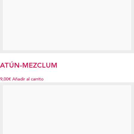
ATÚN-MEZCLUM
9,00€
Añadir al carrito