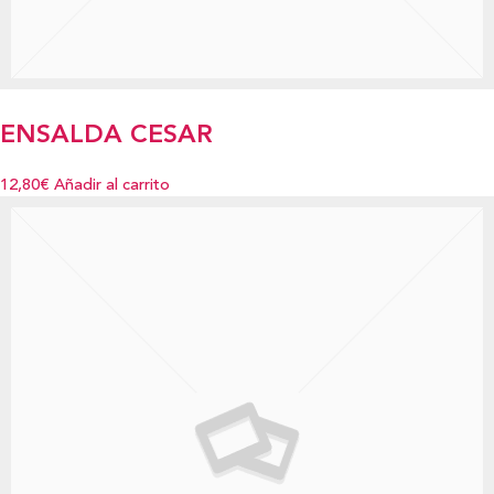
ENSALDA CESAR
12,80€
Añadir al carrito