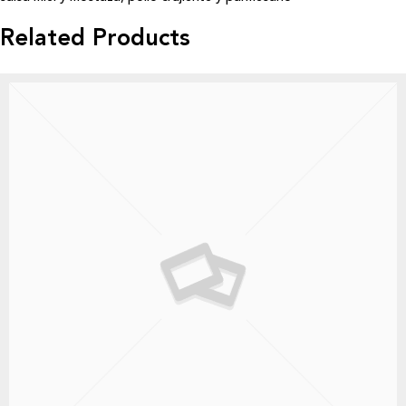
Related Products