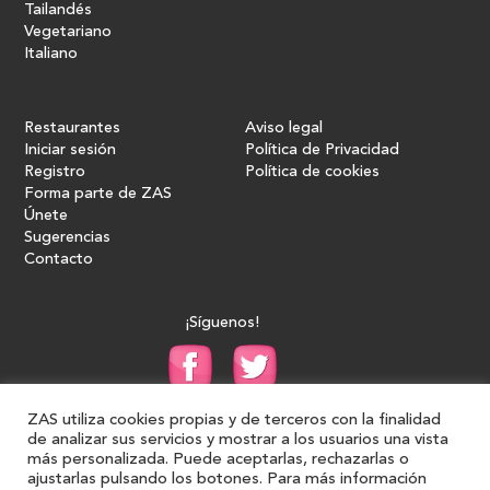
Tailandés
Vegetariano
Italiano
Restaurantes
Aviso legal
Iniciar sesión
Política de Privacidad
Registro
Política de cookies
Forma parte de ZAS
Únete
Sugerencias
Contacto
¡Síguenos!
ZAS utiliza cookies propias y de terceros con la finalidad
de analizar sus servicios y mostrar a los usuarios una vista
más personalizada. Puede aceptarlas, rechazarlas o
ajustarlas pulsando los botones. Para más información