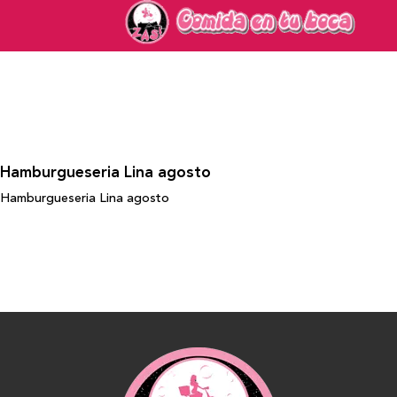
Hamburgueseria Lina agosto
Hamburgueseria Lina agosto