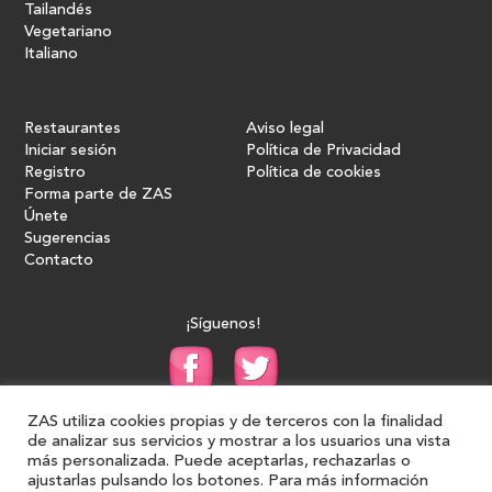
Tailandés
Vegetariano
Italiano
Restaurantes
Aviso legal
Iniciar sesión
Política de Privacidad
Registro
Política de cookies
Forma parte de ZAS
Únete
Sugerencias
Contacto
¡Síguenos!
ZAS utiliza cookies propias y de terceros con la finalidad
de analizar sus servicios y mostrar a los usuarios una vista
más personalizada. Puede aceptarlas, rechazarlas o
ajustarlas pulsando los botones. Para más información