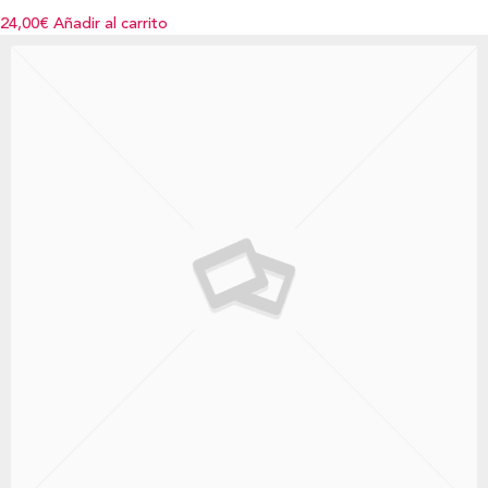
24,00€
Añadir al carrito