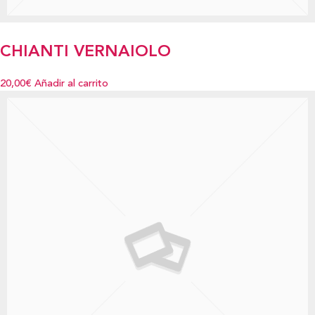
CHIANTI VERNAIOLO
20,00€
Añadir al carrito