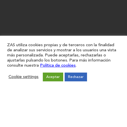
ZAS utiliza cookies propias y de terceros con la finalidad
de analizar sus servicios y mostrar a los usuarios una vista
más personalizada. Puede aceptarlas, rechazarlas o
ajustarlas pulsando los botones. Para más información
consulte nuestra
Política de cookies
.
Cookie settings
Aceptar
Rechazar