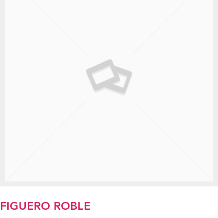
FIGUERO ROBLE