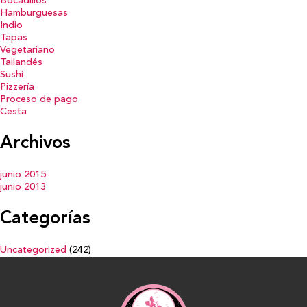
Bocadillos
Hamburguesas
Indio
Tapas
Vegetariano
Tailandés
Sushi
Pizzería
Proceso de pago
Cesta
Archivos
junio 2015
junio 2013
Categorías
Uncategorized
(242)