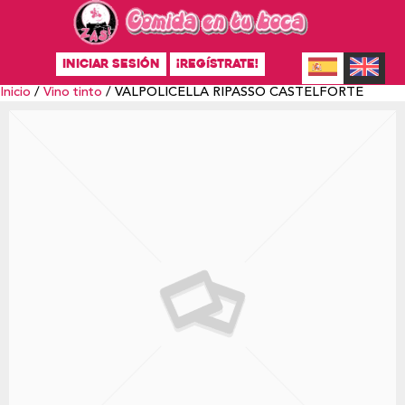
INICIAR SESIÓN
¡REGÍSTRATE!
Inicio
/
Vino tinto
/ VALPOLICELLA RIPASSO CASTELFORTE