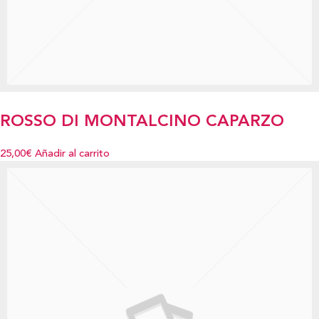
ROSSO DI MONTALCINO CAPARZO
25,00€
Añadir al carrito