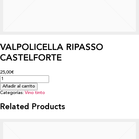
VALPOLICELLA RIPASSO
CASTELFORTE
25,00€
Añadir al carrito
Categorías:
Vino tinto
Related Products