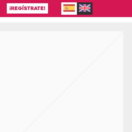
¡REGÍSTRATE!