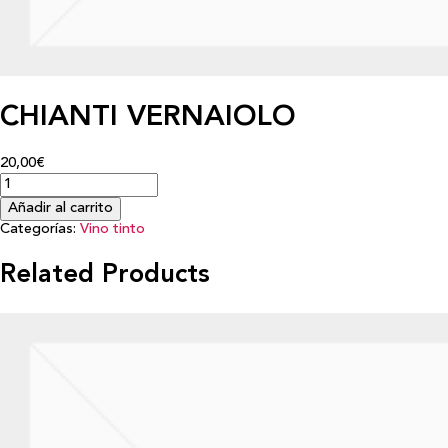
CHIANTI VERNAIOLO
20,00€
Añadir al carrito
Categorías:
Vino tinto
Related Products