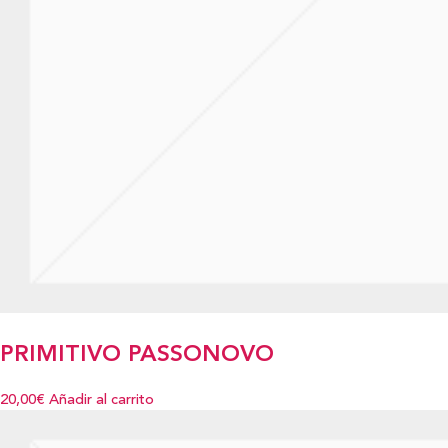
PRIMITIVO PASSONOVO
20,00€
Añadir al carrito