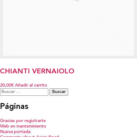
CHIANTI VERNAIOLO
20,00€
Añadir al carrito
Buscar:
Páginas
Gracias por registrarte
Web en mantenimiento
Nueva portada