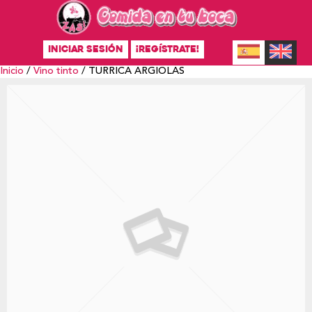
INICIAR SESIÓN
¡REGÍSTRATE!
Inicio
/
Vino tinto
/ TURRICA ARGIOLAS