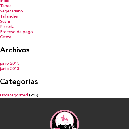
Indio
Tapas
Vegetariano
Tailandés
Sushi
Pizzería
Proceso de pago
Cesta
Archivos
junio 2015
junio 2013
Categorías
Uncategorized
(242)