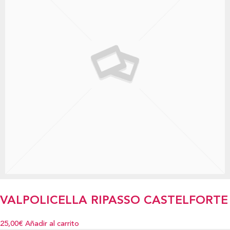
VALPOLICELLA RIPASSO CASTELFORTE
25,00€
Añadir al carrito