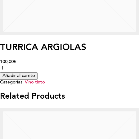
TURRICA ARGIOLAS
100,00€
Añadir al carrito
Categorías:
Vino tinto
Related Products