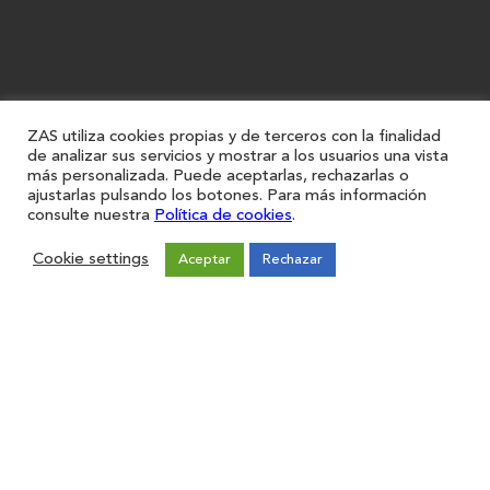
ZAS utiliza cookies propias y de terceros con la finalidad
de analizar sus servicios y mostrar a los usuarios una vista
más personalizada. Puede aceptarlas, rechazarlas o
ajustarlas pulsando los botones. Para más información
consulte nuestra
Política de cookies
.
Cookie settings
Aceptar
Rechazar