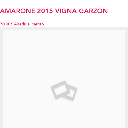
AMARONE 2015 VIGNA GARZON
70,00€
Añadir al carrito