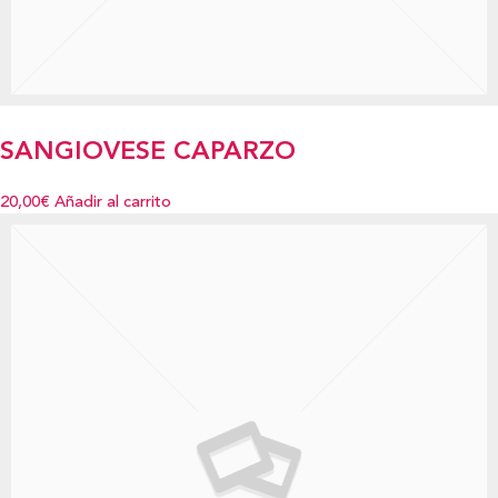
SANGIOVESE CAPARZO
20,00€
Añadir al carrito