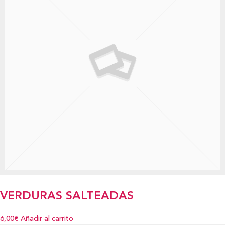
VERDURAS SALTEADAS
6,00€
Añadir al carrito