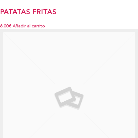
PATATAS FRITAS
6,00€
Añadir al carrito