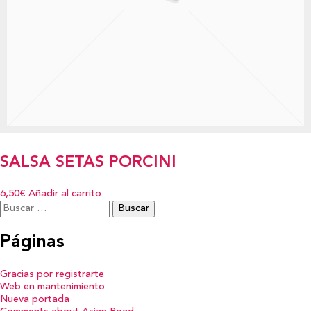
SALSA SETAS PORCINI
6,50€
Añadir al carrito
Buscar:
Páginas
Gracias por registrarte
Web en mantenimiento
Nueva portada