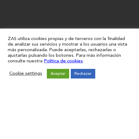
ZAS utiliza cookies propias y de terceros con la finalidad
de analizar sus servicios y mostrar a los usuarios una vista
más personalizada. Puede aceptarlas, rechazarlas o
ajustarlas pulsando los botones. Para más información
consulte nuestra
Política de cookies
.
Cookie settings
Aceptar
Rechazar