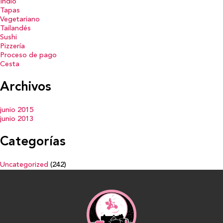
Indio
Tapas
Vegetariano
Tailandés
Sushi
Pizzería
Proceso de pago
Cesta
Archivos
junio 2015
junio 2013
Categorías
Uncategorized
(242)