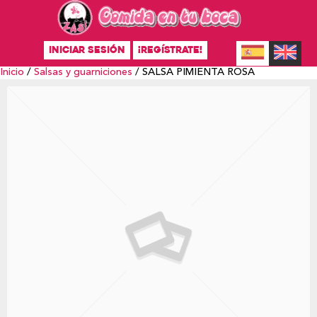
INICIAR SESIÓN
¡REGÍSTRATE!
Inicio
/
Salsas y guarniciones
/ SALSA PIMIENTA ROSA