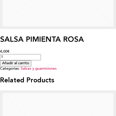
SALSA PIMIENTA ROSA
4,00€
Añadir al carrito
Categorías:
Salsas y guarniciones
Related Products