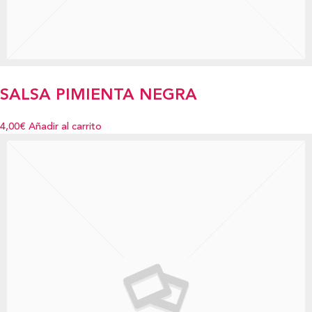
SALSA PIMIENTA NEGRA
4,00€
Añadir al carrito