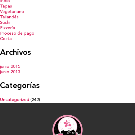
Indio
Tapas
Vegetariano
Tailandés
Sushi
Pizzería
Proceso de pago
Cesta
Archivos
junio 2015
junio 2013
Categorías
Uncategorized
(242)