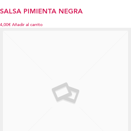
SALSA PIMIENTA NEGRA
4,00€
Añadir al carrito