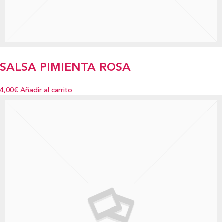
SALSA PIMIENTA ROSA
4,00€
Añadir al carrito