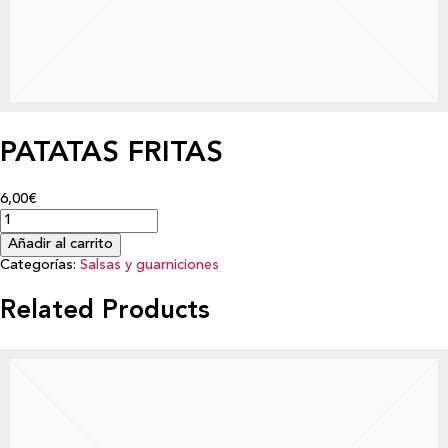
PATATAS FRITAS
6,00€
Añadir al carrito
Categorías:
Salsas y guarniciones
Related Products