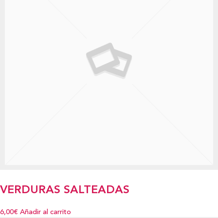
VERDURAS SALTEADAS
6,00€
Añadir al carrito