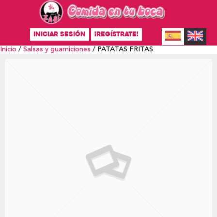
INICIAR SESIÓN
¡REGÍSTRATE!
Inicio
/
Salsas y guarniciones
/ PATATAS FRITAS