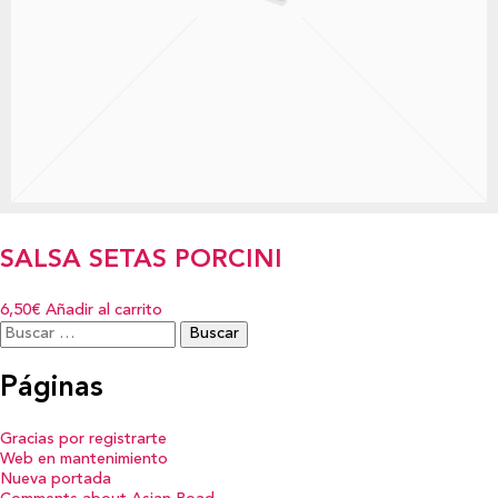
SALSA SETAS PORCINI
6,50€
Añadir al carrito
Buscar:
Páginas
Gracias por registrarte
Web en mantenimiento
Nueva portada