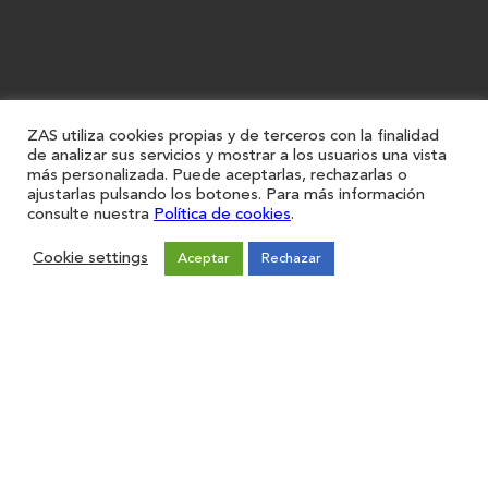
ZAS utiliza cookies propias y de terceros con la finalidad
de analizar sus servicios y mostrar a los usuarios una vista
más personalizada. Puede aceptarlas, rechazarlas o
ajustarlas pulsando los botones. Para más información
consulte nuestra
Política de cookies
.
Cookie settings
Aceptar
Rechazar