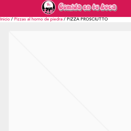
Inicio
/
Pizzas al horno de piedra
/ PIZZA PROSCIUTTO