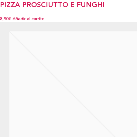
PIZZA PROSCIUTTO E FUNGHI
8,90€
Añadir al carrito