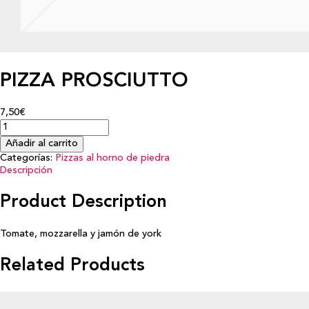
PIZZA PROSCIUTTO
7,50€
Añadir al carrito
Categorías:
Pizzas al horno de piedra
Descripción
Product Description
Tomate, mozzarella y jamón de york
Related Products