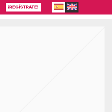
¡REGÍSTRATE!