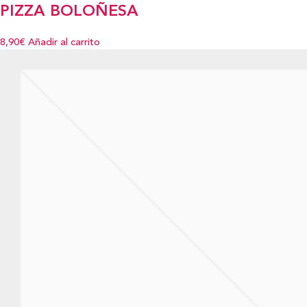
PIZZA BOLOÑESA
8,90€
Añadir al carrito