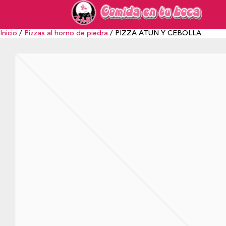
Inicio
/
Pizzas al horno de piedra
/ PIZZA ATUN Y CEBOLLA