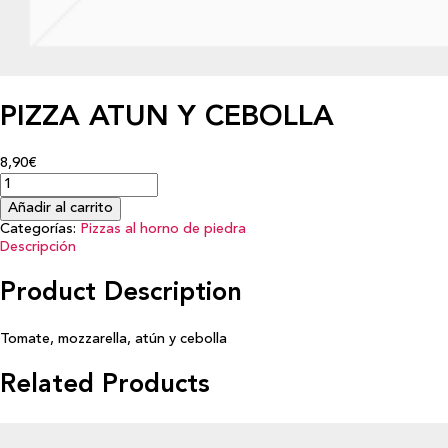
PIZZA ATUN Y CEBOLLA
8,90€
Añadir al carrito
Categorías:
Pizzas al horno de piedra
Descripción
Product Description
Tomate, mozzarella, atún y cebolla
Related Products