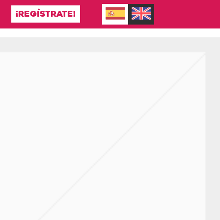
¡REGÍSTRATE!