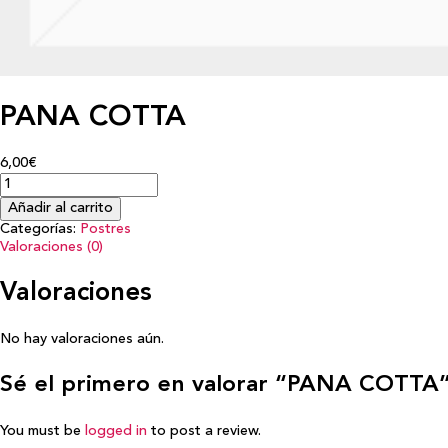
PANA COTTA
6,00€
Añadir al carrito
Categorías:
Postres
Valoraciones (0)
Valoraciones
No hay valoraciones aún.
Sé el primero en valorar “PANA COTTA
You must be
logged in
to post a review.