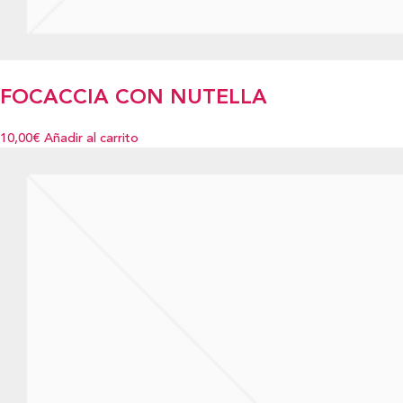
FOCACCIA CON NUTELLA
10,00€
Añadir al carrito