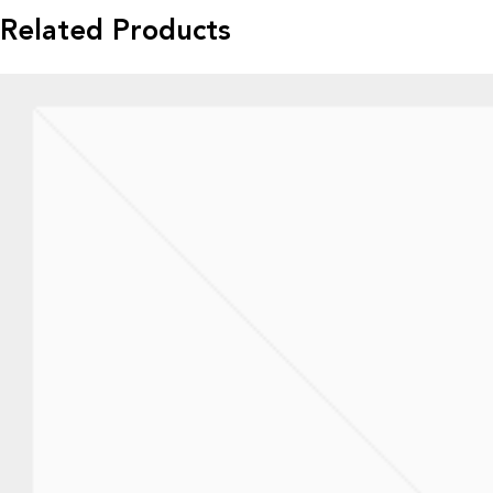
Related Products