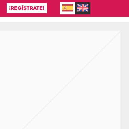
¡REGÍSTRATE!