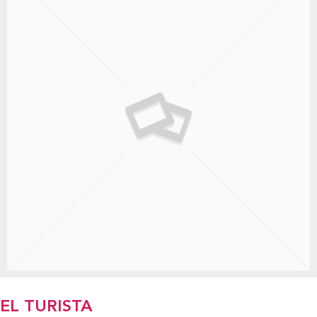
EL TURISTA