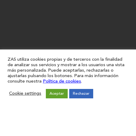
ZAS utiliza cookies propias y de terceros con la finalidad
de analizar sus servicios y mostrar a los usuarios una vista
más personalizada. Puede aceptarlas, rechazarlas o
ajustarlas pulsando los botones. Para más información
consulte nuestra
Política de cookies
.
Cookie settings
Aceptar
Rechazar