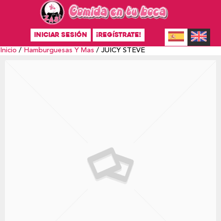
INICIAR SESIÓN
¡REGÍSTRATE!
Inicio
/
Hamburguesas Y Mas
/ JUICY STEVE