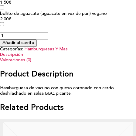
1,50€
bollito de aguacate (aguacate en vez de pan) vegano
2,00€
Añadir al carrito
Categorías:
Hamburguesas Y Mas
Descripción
Valoraciones (0)
Product Description
Hamburguesa de vacuno con queso coronado con cerdo
deshilachado en salsa BBQ picante.
Related Products