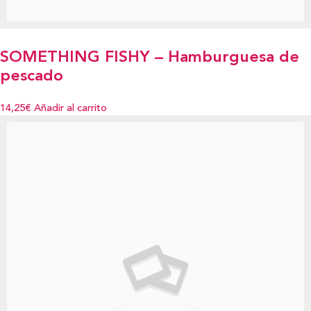
SOMETHING FISHY – Hamburguesa de
pescado
14,25€
Añadir al carrito