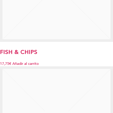
FISH & CHIPS
17,75€
Añadir al carrito