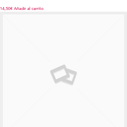
14,50€
Añadir al carrito