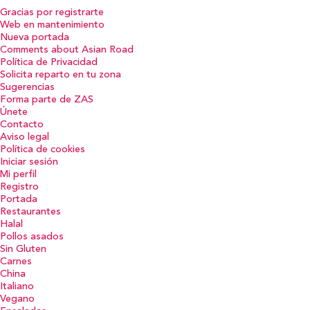
Gracias por registrarte
Web en mantenimiento
Nueva portada
Comments about Asian Road
Política de Privacidad
Solicita reparto en tu zona
Sugerencias
Forma parte de ZAS
Únete
Contacto
Aviso legal
Política de cookies
Iniciar sesión
Mi perfil
Registro
Portada
Restaurantes
Halal
Pollos asados
Sin Gluten
Carnes
China
Italiano
Vegano