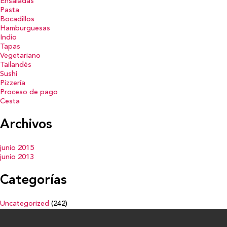
Ensaladas
Pasta
Bocadillos
Hamburguesas
Indio
Tapas
Vegetariano
Tailandés
Sushi
Pizzería
Proceso de pago
Cesta
Archivos
junio 2015
junio 2013
Categorías
Uncategorized
(242)