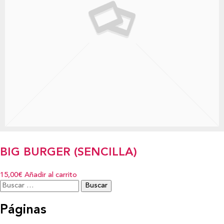
BIG BURGER (SENCILLA)
15,00€
Añadir al carrito
Buscar:
Páginas