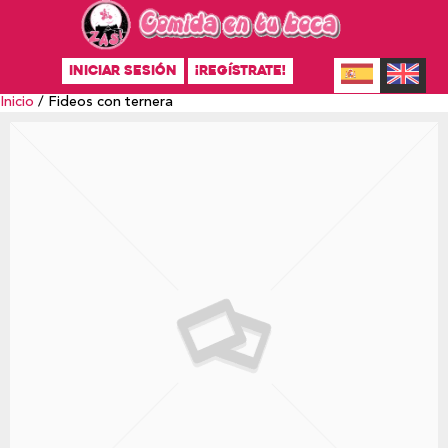
INICIAR SESIÓN
¡REGÍSTRATE!
Inicio
/ Fideos con ternera