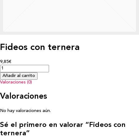
Fideos con ternera
9,85€
Añadir al carrito
Valoraciones (0)
Valoraciones
No hay valoraciones aún.
Sé el primero en valorar “Fideos con
ternera”