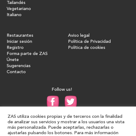
Tailandés
Vegetariano
Italiano
Restaurantes
Aviso legal
Iniciar sesión
Política de Privacidad
Registro
Política de cookies
Forma parte de ZAS
Únete
Sugerencias
Contacto
Follow us!
ZAS utiliza cookies propias y de terceros con la finalidad
de analizar sus servicios y mostrar a los usuarios una vista
más personalizada. Puede aceptarlas, rechazarlas o
ajustarlas pulsando los botones. Para más información