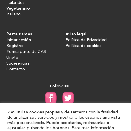
Tailandés
Vegetariano
Italiano
Restaurantes
Aviso legal
Iniciar sesión
Política de Privacidad
Registro
Política de cookies
Forma parte de ZAS
Únete
Sugerencias
Contacto
Follow us!
ZAS utiliza cookies propias y de terceros con la finalidad
de analizar sus servicios y mostrar a los usuarios una vista
más personalizada. Puede aceptarlas, rechazarlas o
ajustarlas pulsando los botones. Para más información