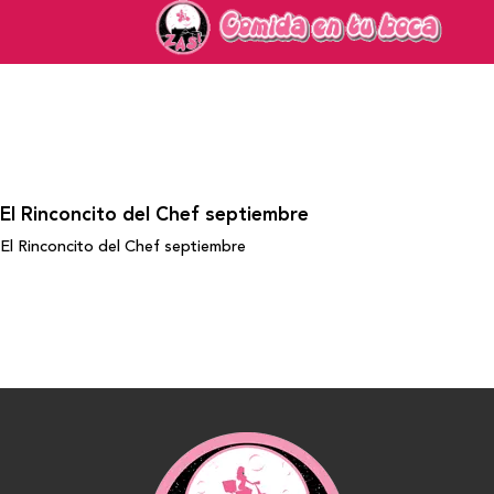
El Rinconcito del Chef septiembre
El Rinconcito del Chef septiembre