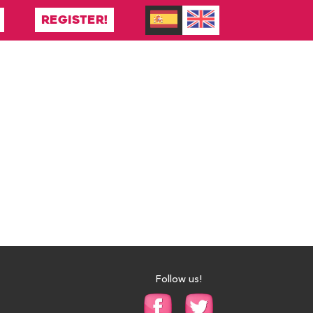
REGISTER!
Follow us!