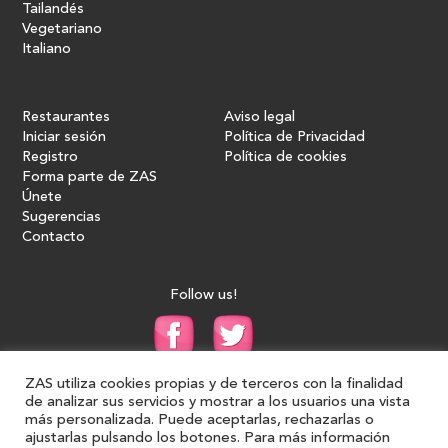
Tailandés
Vegetariano
Italiano
Restaurantes
Aviso legal
Iniciar sesión
Política de Privacidad
Registro
Política de cookies
Forma parte de ZAS
Únete
Sugerencias
Contacto
Follow us!
ZAS utiliza cookies propias y de terceros con la finalidad
de analizar sus servicios y mostrar a los usuarios una vista
más personalizada. Puede aceptarlas, rechazarlas o
ajustarlas pulsando los botones. Para más información