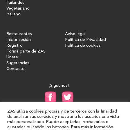
Tailandés
Vegetariano
Italiano
Restaurantes
Aviso legal
Iniciar sesión
Política de Privacidad
Registro
Política de cookies
Forma parte de ZAS
Únete
Sugerencias
Contacto
¡Síguenos!
ZAS utiliza cookies propias y de terceros con la finalidad
de analizar sus servicios y mostrar a los usuarios una vista
más personalizada. Puede aceptarlas, rechazarlas o
ajustarlas pulsando los botones. Para más información