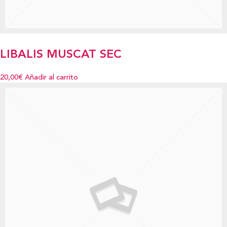
LIBALIS MUSCAT SEC
20,00€
Añadir al carrito