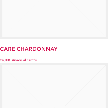
CARE CHARDONNAY
24,00€
Añadir al carrito