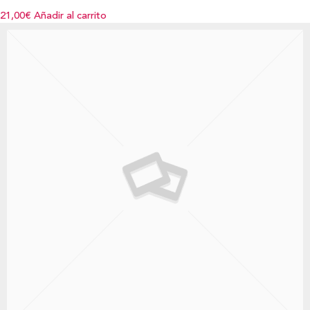
21,00€
Añadir al carrito