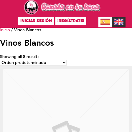
INICIAR SESIÓN
¡REGÍSTRATE!
Inicio
/ Vinos Blancos
Vinos Blancos
Showing all 8 results