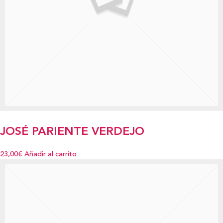
JOSÉ PARIENTE VERDEJO
23,00€
Añadir al carrito