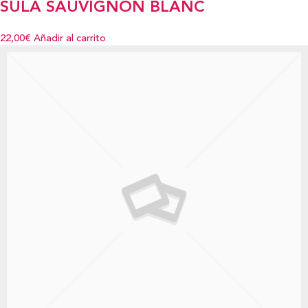
SULA SAUVIGNON BLANC
22,00€
Añadir al carrito