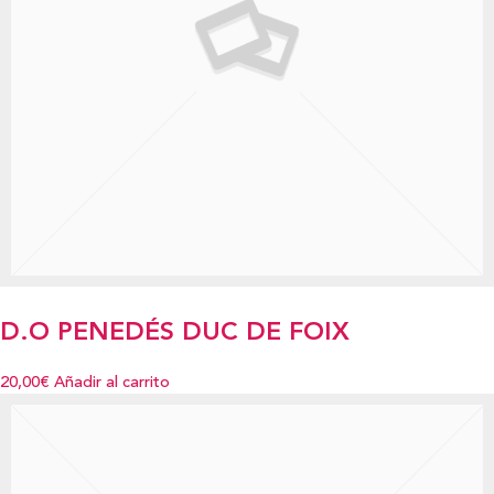
D.O PENEDÉS DUC DE FOIX
20,00€
Añadir al carrito