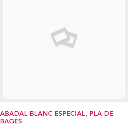
ABADAL BLANC ESPECIAL, PLA DE
BAGES