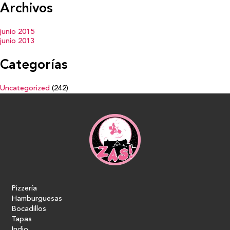
Archivos
junio 2015
junio 2013
Categorías
Uncategorized
(242)
Pizzería
Hamburguesas
Bocadillos
Tapas
Indio