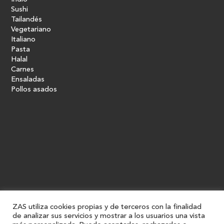
Sushi
Tailandés
Vegetariano
Italiano
Pasta
Halal
Carnes
Ensaladas
Pollos asados
ZAS utiliza cookies propias y de terceros con la finalidad
de analizar sus servicios y mostrar a los usuarios una vista