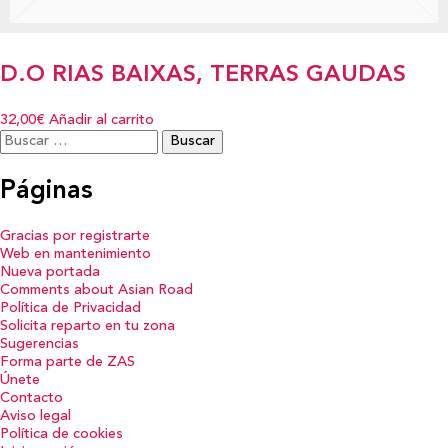
D.O RIAS BAIXAS, TERRAS GAUDAS
32,00€
Añadir al carrito
Buscar:
Páginas
Gracias por registrarte
Web en mantenimiento
Nueva portada
Comments about Asian Road
Política de Privacidad
Solicita reparto en tu zona
Sugerencias
Forma parte de ZAS
Únete
Contacto
Aviso legal
Política de cookies