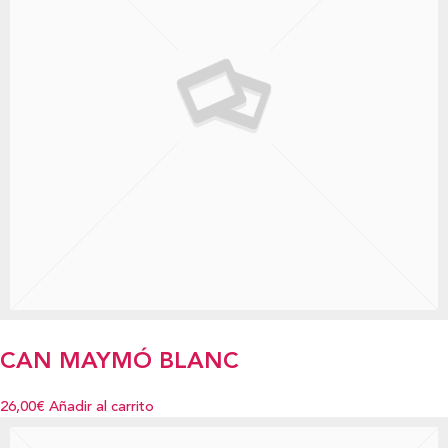
CAN MAYMÓ BLANC
26,00€
Añadir al carrito