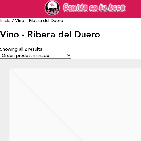
Inicio
/ Vino - Ribera del Duero
Vino - Ribera del Duero
Showing all 2 results