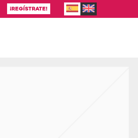
¡REGÍSTRATE!