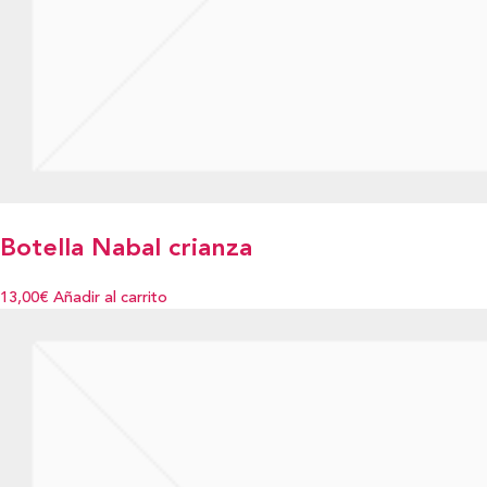
Botella Nabal crianza
13,00€
Añadir al carrito