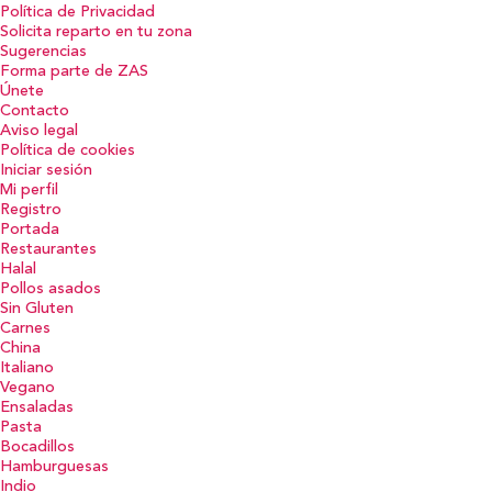
Política de Privacidad
Solicita reparto en tu zona
Sugerencias
Forma parte de ZAS
Únete
Contacto
Aviso legal
Política de cookies
Iniciar sesión
Mi perfil
Registro
Portada
Restaurantes
Halal
Pollos asados
Sin Gluten
Carnes
China
Italiano
Vegano
Ensaladas
Pasta
Bocadillos
Hamburguesas
Indio