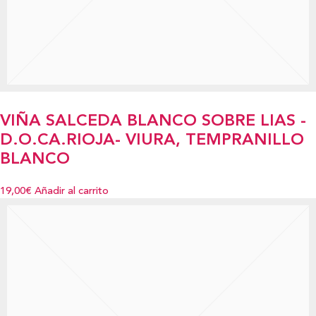
VIÑA SALCEDA BLANCO SOBRE LIAS -
D.O.CA.RIOJA- VIURA, TEMPRANILLO
BLANCO
19,00€
Añadir al carrito