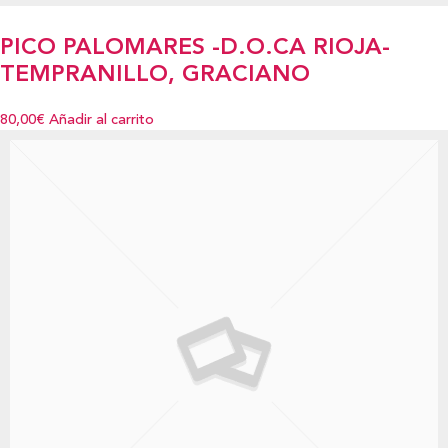
PICO PALOMARES -D.O.CA RIOJA-
TEMPRANILLO, GRACIANO
80,00€
Añadir al carrito