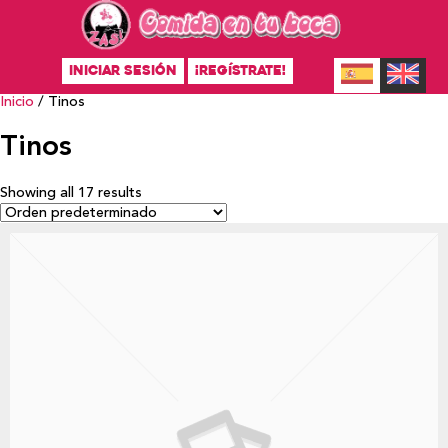
INICIAR SESIÓN
¡REGÍSTRATE!
Inicio
/ Tinos
Tinos
Showing all 17 results