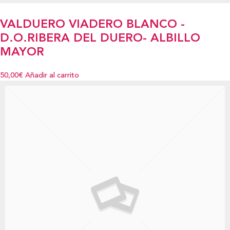
VALDUERO VIADERO BLANCO -
D.O.RIBERA DEL DUERO- ALBILLO
MAYOR
50,00€
Añadir al carrito