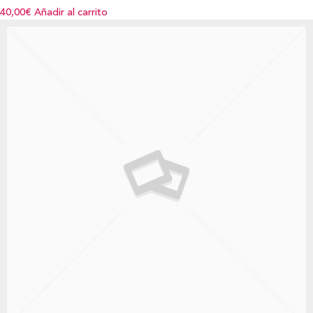
40,00€
Añadir al carrito