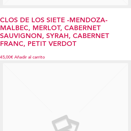
CLOS DE LOS SIETE -MENDOZA-
MALBEC, MERLOT, CABERNET
SAUVIGNON, SYRAH, CABERNET
FRANC, PETIT VERDOT
45,00€
Añadir al carrito