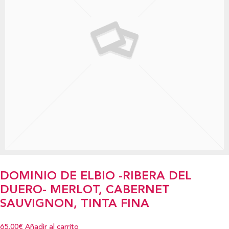
DOMINIO DE ELBIO -RIBERA DEL
DUERO- MERLOT, CABERNET
SAUVIGNON, TINTA FINA
65,00€
Añadir al carrito