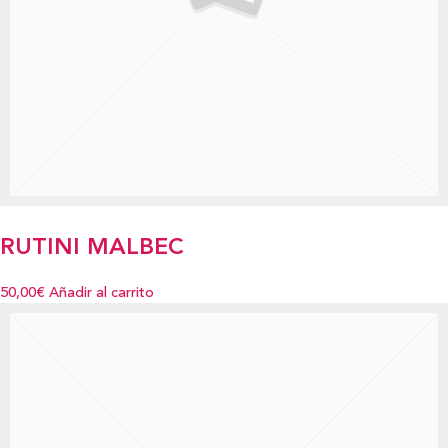
RUTINI MALBEC
50,00€
Añadir al carrito