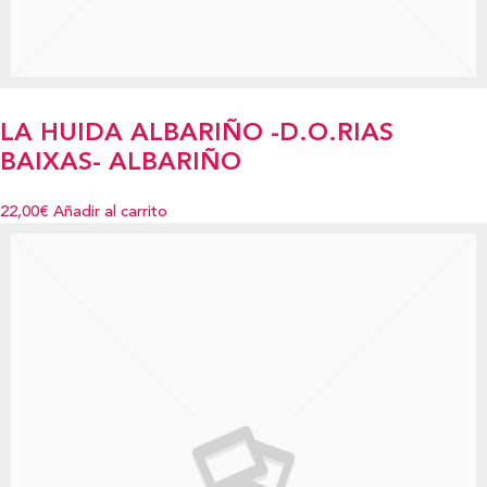
LA HUIDA ALBARIÑO -D.O.RIAS
BAIXAS- ALBARIÑO
22,00€
Añadir al carrito