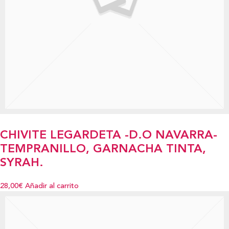
CHIVITE LEGARDETA -D.O NAVARRA-
TEMPRANILLO, GARNACHA TINTA,
SYRAH.
28,00€
Añadir al carrito