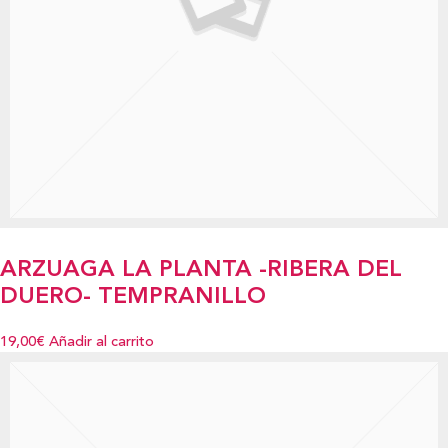
ARZUAGA LA PLANTA -RIBERA DEL
DUERO- TEMPRANILLO
19,00€
Añadir al carrito