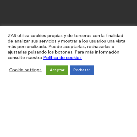
ZAS utiliza cookies propias y de terceros con la finalidad
de analizar sus servicios y mostrar a los usuarios una vista
más personalizada. Puede aceptarlas, rechazarlas o
ajustarlas pulsando los botones. Para más información
consulte nuestra
Política de cookies
.
Cookie settings
Aceptar
Rechazar