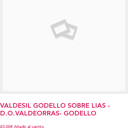
VALDESIL GODELLO SOBRE LIAS -
D.O.VALDEORRAS- GODELLO
45,00€
Añadir al carrito