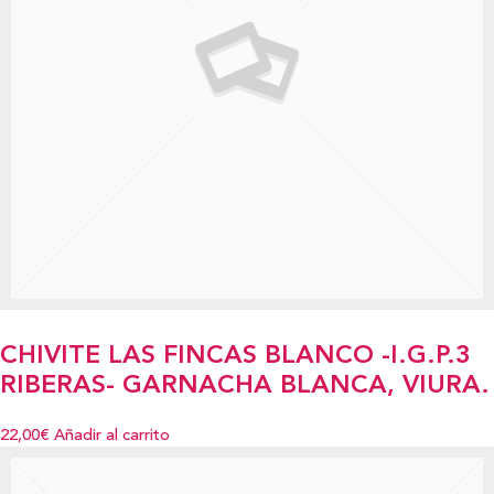
CHIVITE LAS FINCAS BLANCO -I.G.P.3
RIBERAS- GARNACHA BLANCA, VIURA.
22,00€
Añadir al carrito