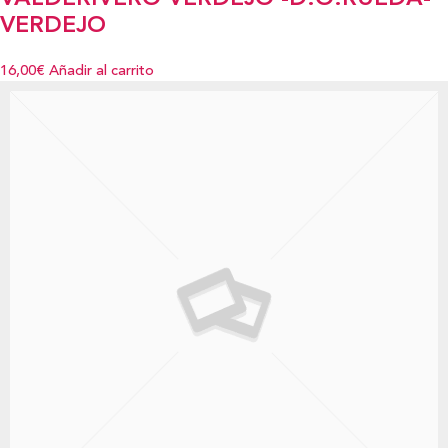
VERDEJO
16,00€
Añadir al carrito