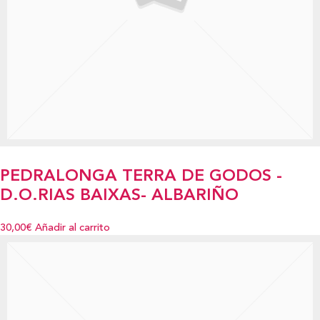
PEDRALONGA TERRA DE GODOS -
D.O.RIAS BAIXAS- ALBARIÑO
30,00€
Añadir al carrito