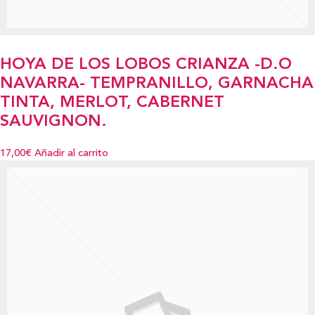
HOYA DE LOS LOBOS CRIANZA -D.O
NAVARRA- TEMPRANILLO, GARNACHA
TINTA, MERLOT, CABERNET
SAUVIGNON.
17,00€
Añadir al carrito