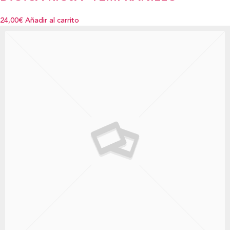
24,00€
Añadir al carrito