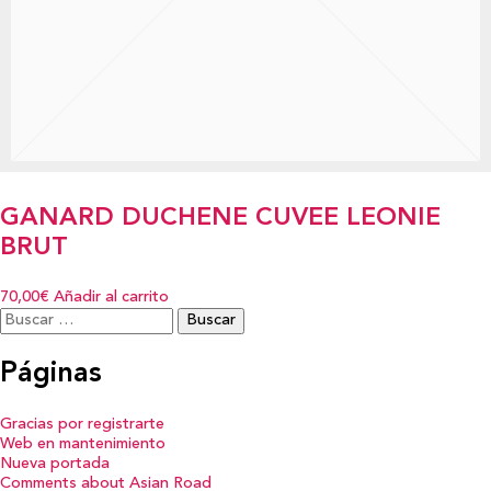
GANARD DUCHENE CUVEE LEONIE
BRUT
70,00€
Añadir al carrito
Buscar:
Páginas
Gracias por registrarte
Web en mantenimiento
Nueva portada
Comments about Asian Road