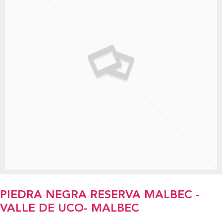
PIEDRA NEGRA RESERVA MALBEC -
VALLE DE UCO- MALBEC