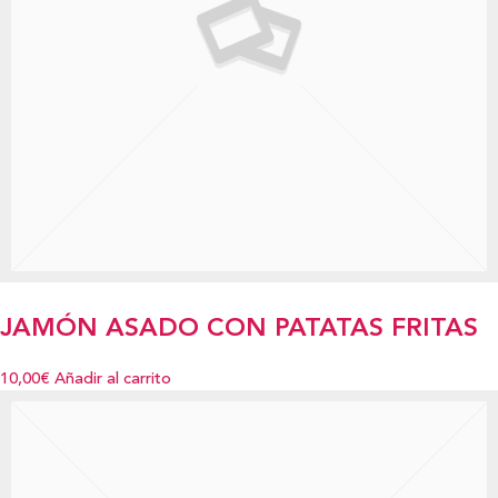
JAMÓN ASADO CON PATATAS FRITAS
10,00€
Añadir al carrito