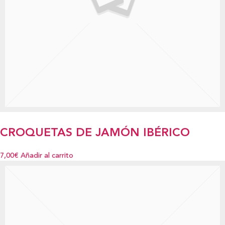
CROQUETAS DE JAMÓN IBÉRICO
7,00€
Añadir al carrito