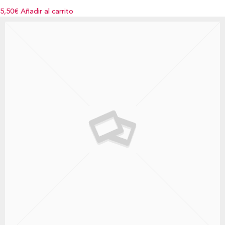
5,50€
Añadir al carrito