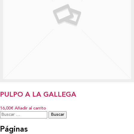
PULPO A LA GALLEGA
16,00€
Añadir al carrito
Buscar:
Páginas