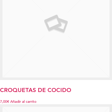
CROQUETAS DE COCIDO
7,00€
Añadir al carrito