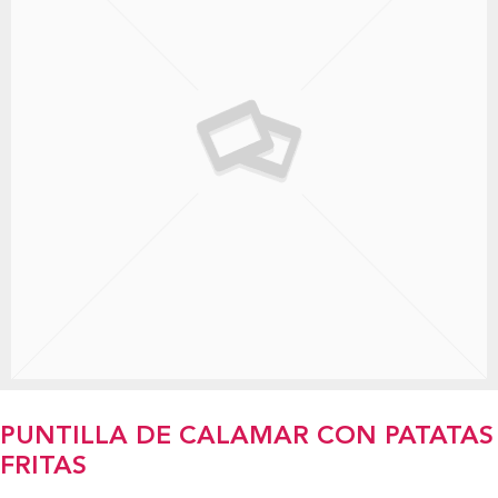
PUNTILLA DE CALAMAR CON PATATAS
FRITAS