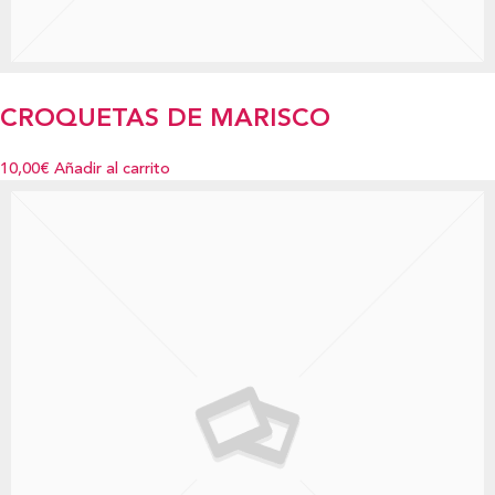
CROQUETAS DE MARISCO
10,00€
Añadir al carrito