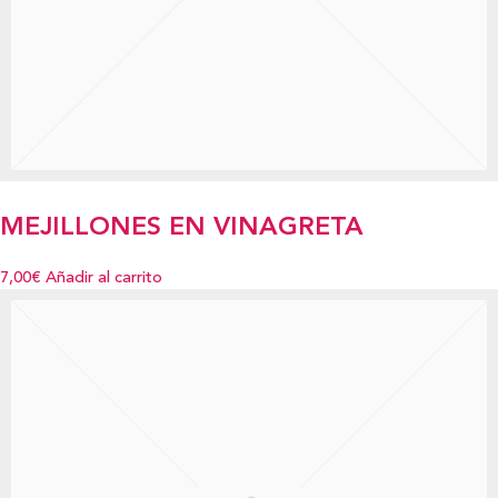
MEJILLONES EN VINAGRETA
7,00€
Añadir al carrito