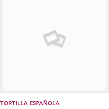
TORTILLA ESPAÑOLA