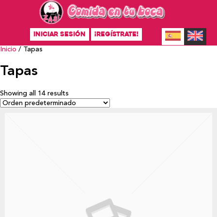
INICIAR SESIÓN
¡REGÍSTRATE!
Inicio
/ Tapas
Tapas
Showing all 14 results