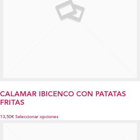
CALAMAR IBICENCO CON PATATAS
FRITAS
13,50€
Seleccionar opciones