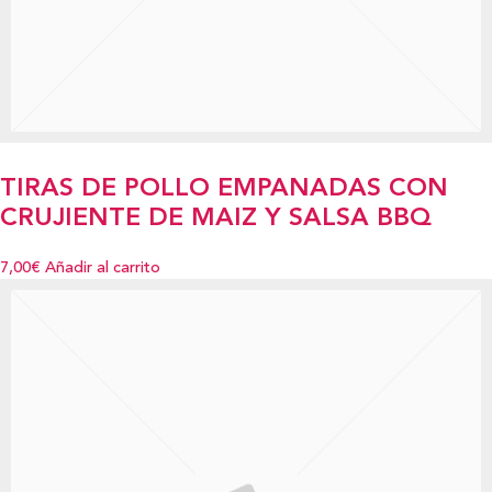
TIRAS DE POLLO EMPANADAS CON
CRUJIENTE DE MAIZ Y SALSA BBQ
7,00€
Añadir al carrito