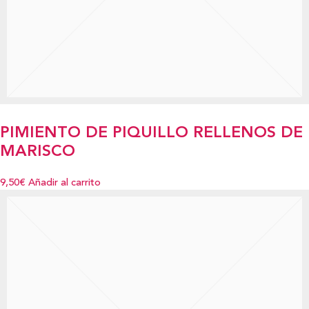
PIMIENTO DE PIQUILLO RELLENOS DE
MARISCO
9,50€
Añadir al carrito