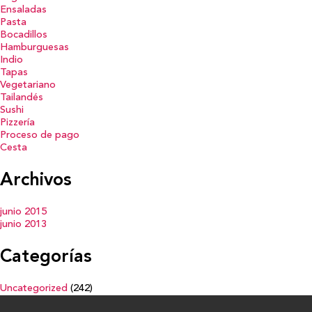
Ensaladas
Pasta
Bocadillos
Hamburguesas
Indio
Tapas
Vegetariano
Tailandés
Sushi
Pizzería
Proceso de pago
Cesta
Archivos
junio 2015
junio 2013
Categorías
Uncategorized
(242)