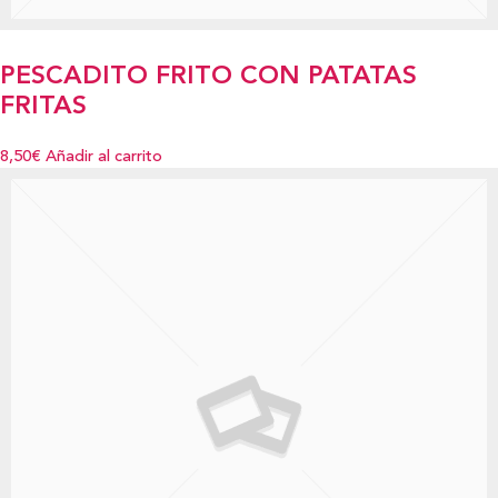
PESCADITO FRITO CON PATATAS
FRITAS
8,50€
Añadir al carrito