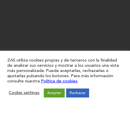
ZAS utiliza cookies propias y de terceros con la finalidad
de analizar sus servicios y mostrar a los usuarios una vista
más personalizada. Puede aceptarlas, rechazarlas o
ajustarlas pulsando los botones. Para más información
consulte nuestra
Política de cookies
.
Cookie settings
Aceptar
Rechazar