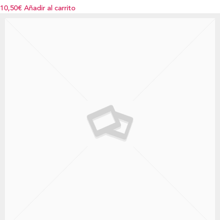
10,50€
Añadir al carrito