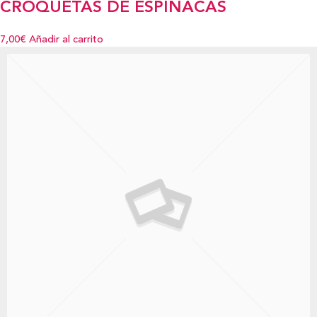
CROQUETAS DE ESPINÁCAS
7,00€
Añadir al carrito