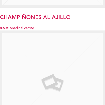
CHAMPIÑONES AL AJILLO
8,50€
Añadir al carrito