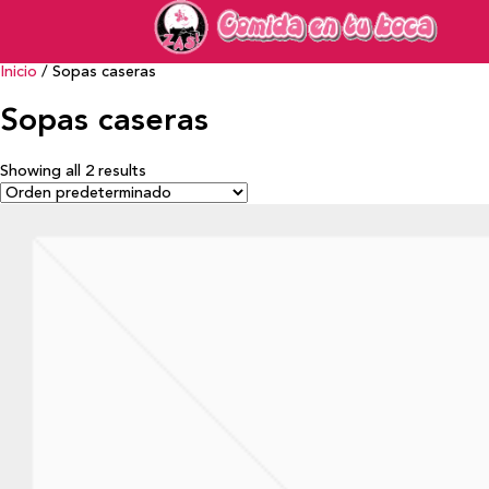
Inicio
/ Sopas caseras
Sopas caseras
Showing all 2 results