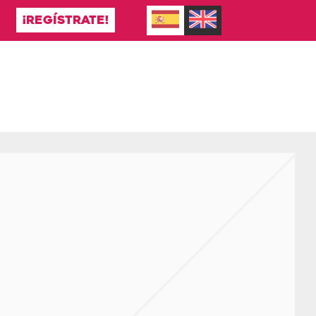
¡REGÍSTRATE!