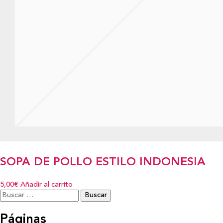
SOPA DE POLLO ESTILO INDONESIA
5,00€
Añadir al carrito
Buscar:
Páginas