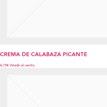
CREMA DE CALABAZA PICANTE
4,75€
Añadir al carrito