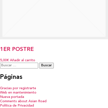
1ER POSTRE
5,00€
Añadir al carrito
Buscar:
Páginas
Gracias por registrarte
Web en mantenimiento
Nueva portada
Comments about Asian Road
Política de Privacidad