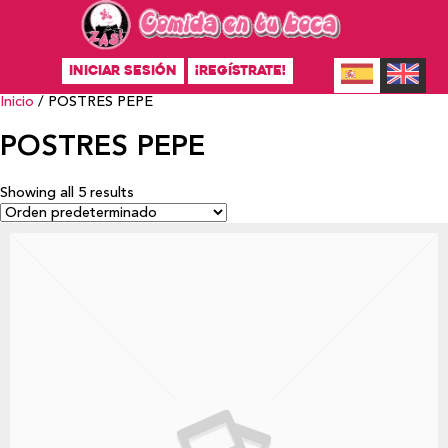
INICIAR SESIÓN
¡REGÍSTRATE!
Inicio
/ POSTRES PEPE
POSTRES PEPE
Showing all 5 results