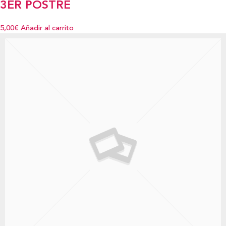
3ER POSTRE
5,00€
Añadir al carrito