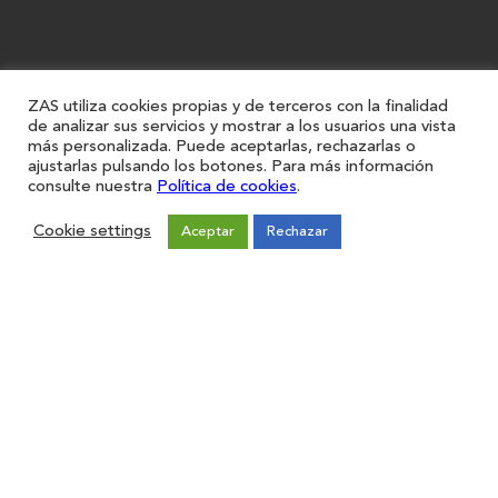
ZAS utiliza cookies propias y de terceros con la finalidad
de analizar sus servicios y mostrar a los usuarios una vista
más personalizada. Puede aceptarlas, rechazarlas o
ajustarlas pulsando los botones. Para más información
consulte nuestra
Política de cookies
.
Cookie settings
Aceptar
Rechazar