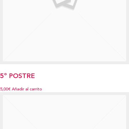
5º POSTRE
5,00€
Añadir al carrito