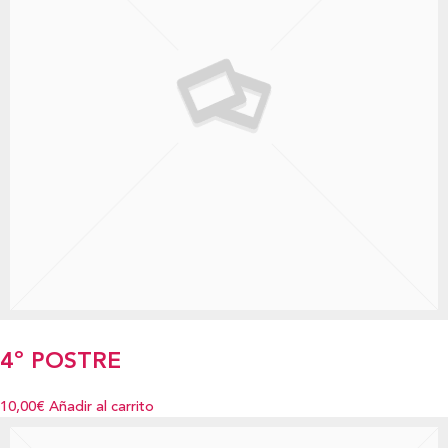
4º POSTRE
10,00€
Añadir al carrito