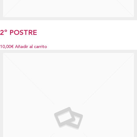
2º POSTRE
10,00€
Añadir al carrito