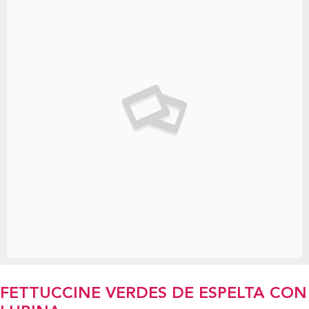
FETTUCCINE VERDES DE ESPELTA CON