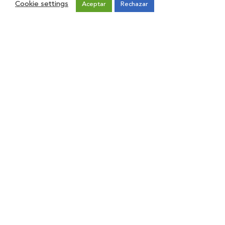
Cookie settings
Aceptar
Rechazar