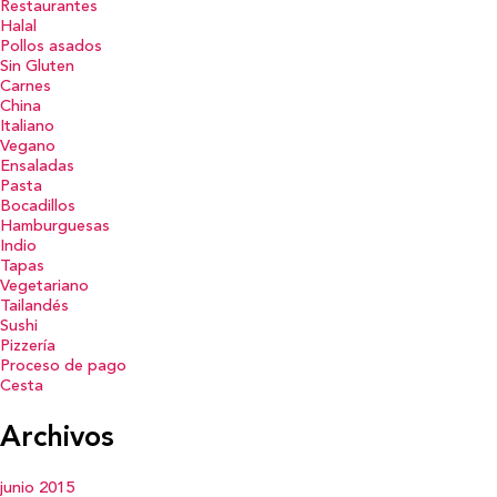
Restaurantes
Halal
Pollos asados
Sin Gluten
Carnes
China
Italiano
Vegano
Ensaladas
Pasta
Bocadillos
Hamburguesas
Indio
Tapas
Vegetariano
Tailandés
Sushi
Pizzería
Proceso de pago
Cesta
Archivos
junio 2015