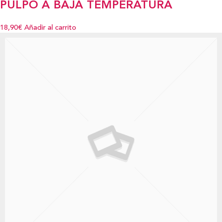
PULPO A BAJA TEMPERATURA
18,90€
Añadir al carrito