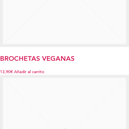
BROCHETAS VEGANAS
13,90€
Añadir al carrito