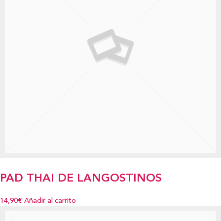
PAD THAI DE LANGOSTINOS
14,90€
Añadir al carrito