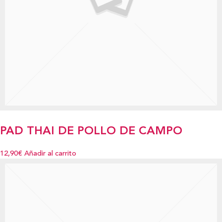
PAD THAI DE POLLO DE CAMPO
12,90€
Añadir al carrito