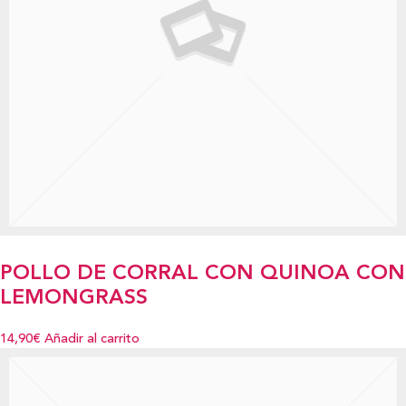
POLLO DE CORRAL CON QUINOA CON
LEMONGRASS
14,90€
Añadir al carrito