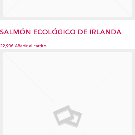
SALMÓN ECOLÓGICO DE IRLANDA
22,90€
Añadir al carrito