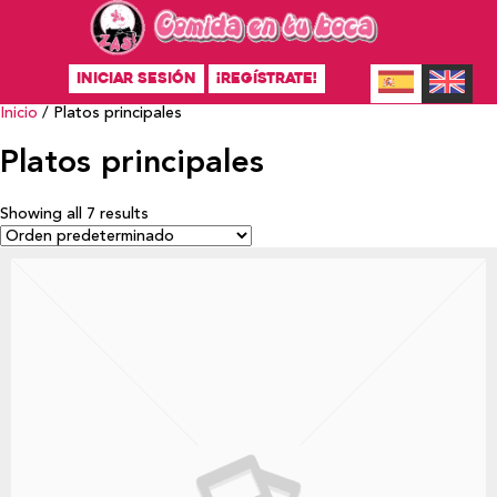
INICIAR SESIÓN
¡REGÍSTRATE!
Inicio
/ Platos principales
Platos principales
Showing all 7 results