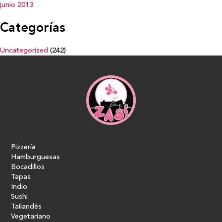
junio 2013
Categorías
Uncategorized
(242)
Pizzería
Hamburguesas
Bocadillos
Tapas
Indio
Sushi
Tailandés
Vegetariano