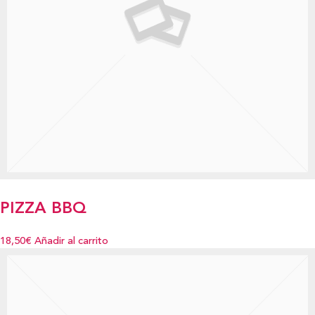
PIZZA BBQ
18,50€
Añadir al carrito