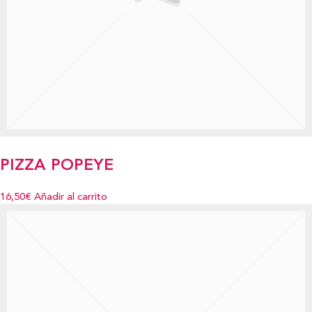
PIZZA POPEYE
16,50€
Añadir al carrito