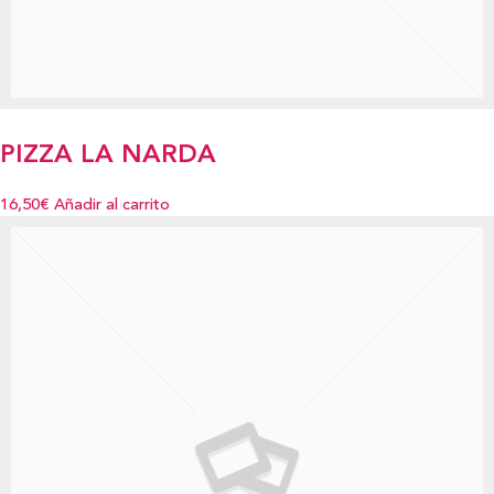
PIZZA LA NARDA
16,50€
Añadir al carrito