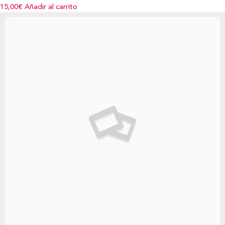
15,00€
Añadir al carrito