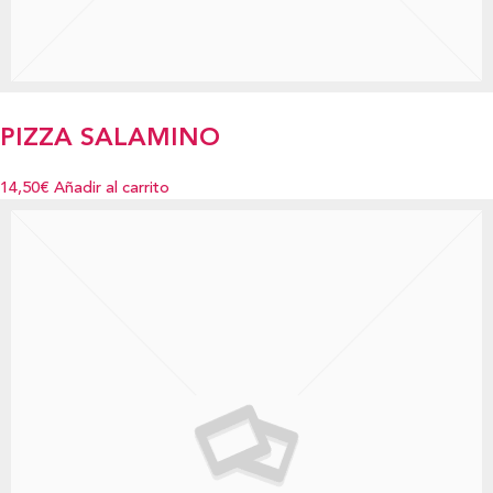
PIZZA SALAMINO
14,50€
Añadir al carrito