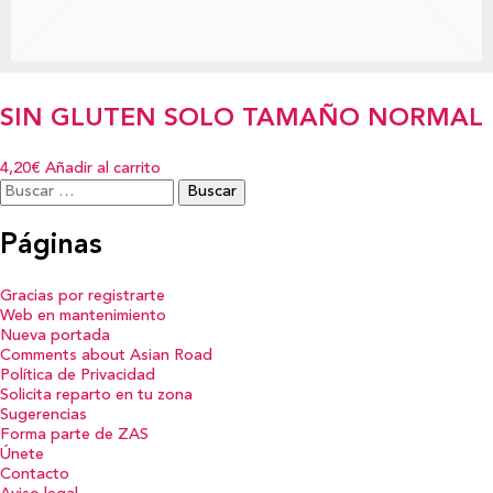
SIN GLUTEN SOLO TAMAÑO NORMAL
4,20€
Añadir al carrito
Buscar:
Páginas
Gracias por registrarte
Web en mantenimiento
Nueva portada
Comments about Asian Road
Política de Privacidad
Solicita reparto en tu zona
Sugerencias
Forma parte de ZAS
Únete
Contacto