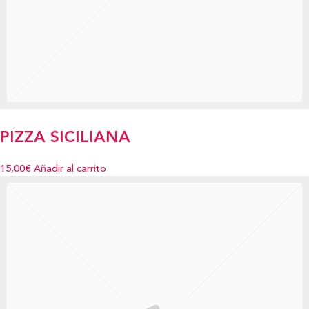
PIZZA SICILIANA
15,00€
Añadir al carrito