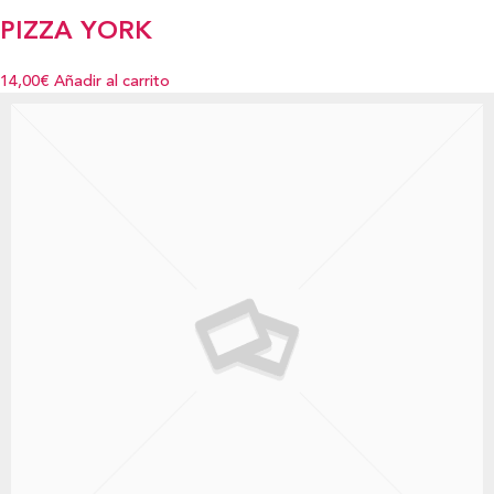
PIZZA YORK
14,00€
Añadir al carrito