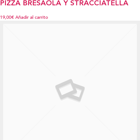
PIZZA BRESAOLA Y STRACCIATELLA
19,00€
Añadir al carrito