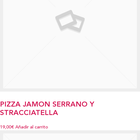
PIZZA JAMON SERRANO Y
STRACCIATELLA
19,00€
Añadir al carrito