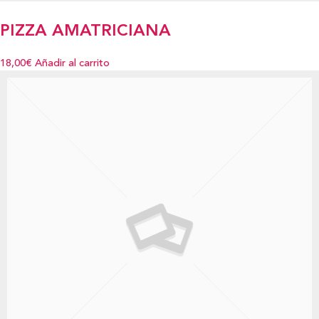
PIZZA AMATRICIANA
18,00€
Añadir al carrito