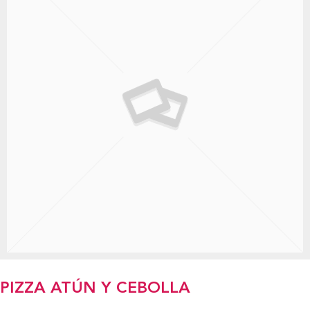
PIZZA ATÚN Y CEBOLLA