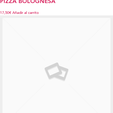
PIZZA BOLOGNESA
17,50€
Añadir al carrito