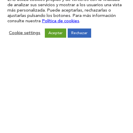
de analizar sus servicios y mostrar a los usuarios una vista
más personalizada. Puede aceptarlas, rechazarlas o
ajustarlas pulsando los botones. Para más información
consulte nuestra
Política de cookies
.
Cookie settings
Aceptar
Rechazar