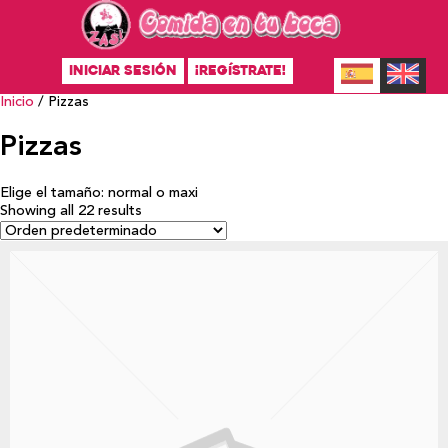
INICIAR SESIÓN
¡REGÍSTRATE!
Inicio
/ Pizzas
Pizzas
Elige el tamaño: normal o maxi
Showing all 22 results