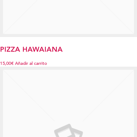
PIZZA HAWAIANA
15,00€
Añadir al carrito