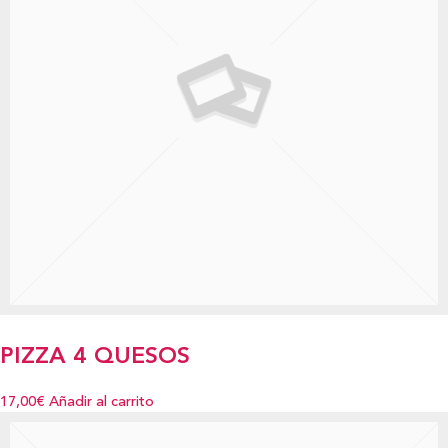
PIZZA 4 QUESOS
17,00€
Añadir al carrito