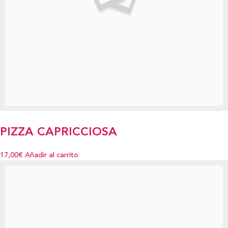
PIZZA CAPRICCIOSA
17,00€
Añadir al carrito