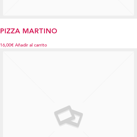
PIZZA MARTINO
16,00€
Añadir al carrito