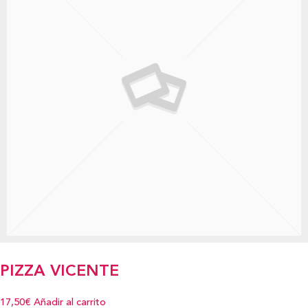
PIZZA VICENTE
17,50€
Añadir al carrito