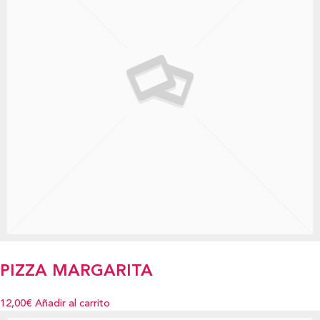
PIZZA MARGARITA
12,00€
Añadir al carrito