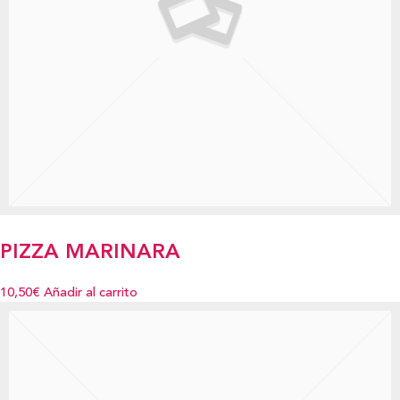
PIZZA MARINARA
10,50€
Añadir al carrito