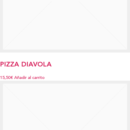
PIZZA DIAVOLA
15,50€
Añadir al carrito