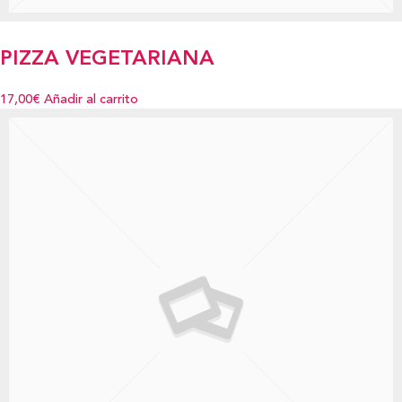
PIZZA VEGETARIANA
17,00€
Añadir al carrito