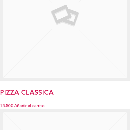
PIZZA CLASSICA
15,50€
Añadir al carrito