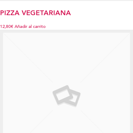
PIZZA VEGETARIANA
12,80€
Añadir al carrito