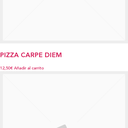
PIZZA CARPE DIEM
12,50€
Añadir al carrito