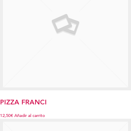
PIZZA FRANCI
12,50€
Añadir al carrito