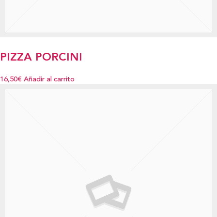
PIZZA PORCINI
16,50€
Añadir al carrito