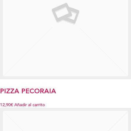
PIZZA PECORAIA
12,90€
Añadir al carrito