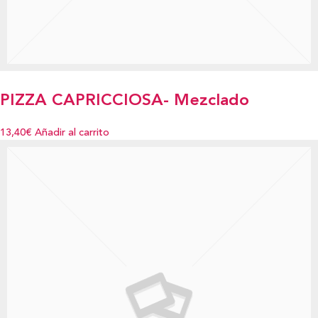
PIZZA CAPRICCIOSA- Mezclado
13,40€
Añadir al carrito