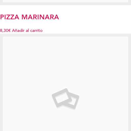
PIZZA MARINARA
8,30€
Añadir al carrito