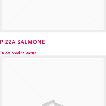
PIZZA SALMONE
15,00€
Añadir al carrito