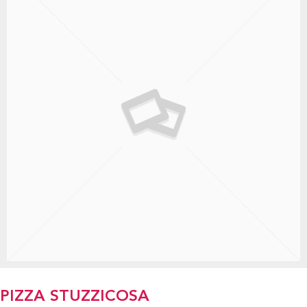
PIZZA STUZZICOSA