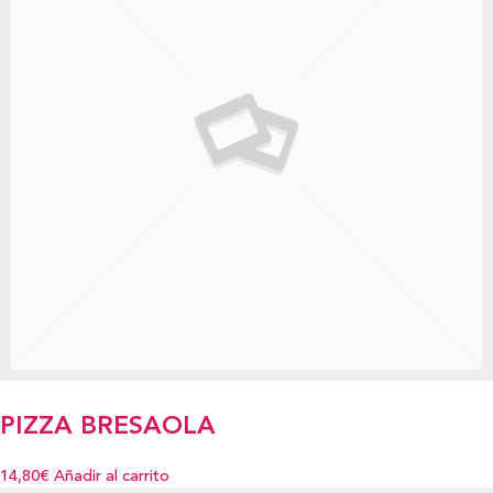
PIZZA BRESAOLA
14,80€
Añadir al carrito