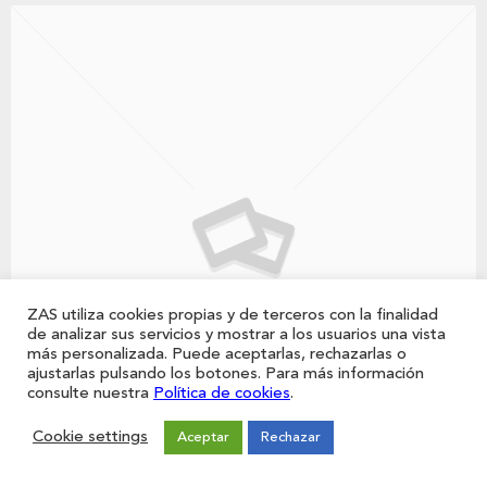
ZAS utiliza cookies propias y de terceros con la finalidad
de analizar sus servicios y mostrar a los usuarios una vista
más personalizada. Puede aceptarlas, rechazarlas o
ajustarlas pulsando los botones. Para más información
consulte nuestra
Política de cookies
.
Cookie settings
Aceptar
Rechazar