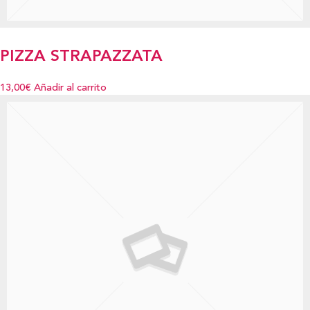
PIZZA STRAPAZZATA
13,00€
Añadir al carrito