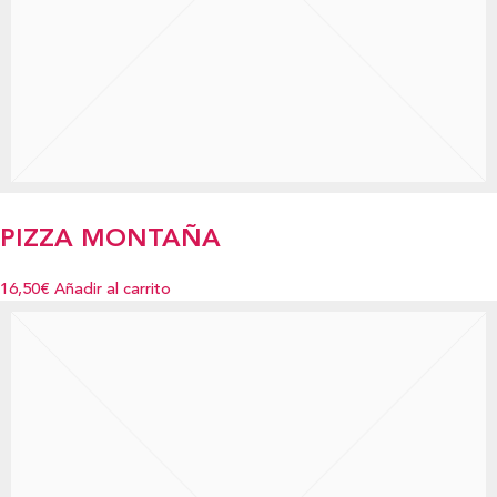
PIZZA MONTAÑA
16,50€
Añadir al carrito