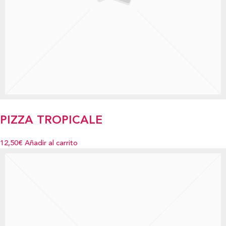
PIZZA TROPICALE
12,50€
Añadir al carrito