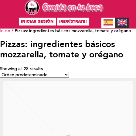
INICIAR SESIÓN
¡REGÍSTRATE!
Inicio
/ Pizzas: ingredientes básicos mozzarella, tomate y orégano
Pizzas: ingredientes básicos
mozzarella, tomate y orégano
Showing all 28 results