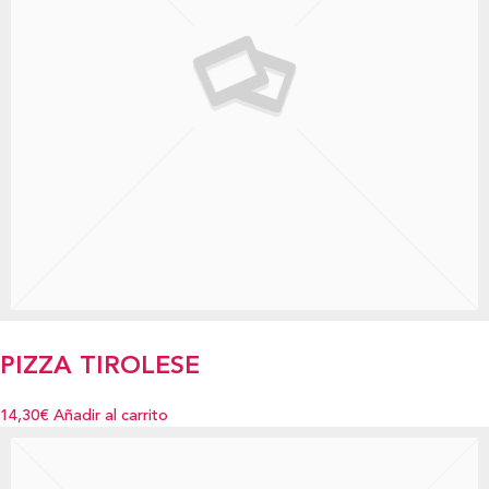
PIZZA TIROLESE
14,30€
Añadir al carrito