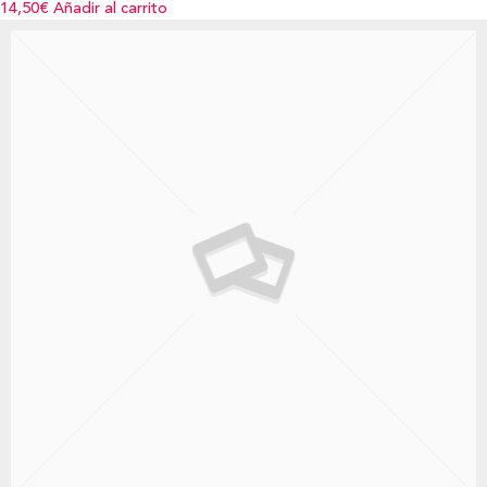
14,50€
Añadir al carrito