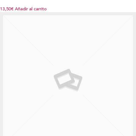
13,50€
Añadir al carrito