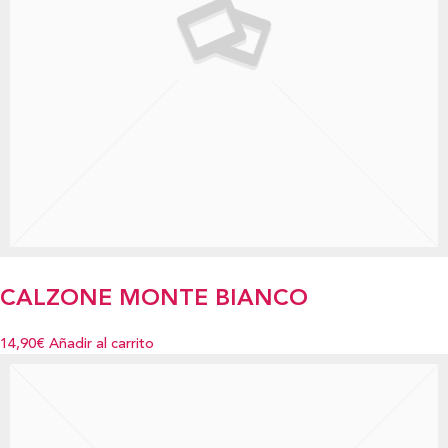
CALZONE MONTE BIANCO
14,90€
Añadir al carrito