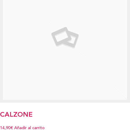
CALZONE
14,90€
Añadir al carrito