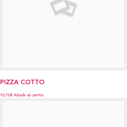
PIZZA COTTO
10,70€
Añadir al carrito