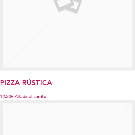
PIZZA RÚSTICA
12,20€
Añadir al carrito