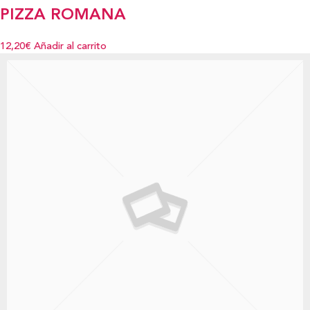
PIZZA ROMANA
12,20€
Añadir al carrito