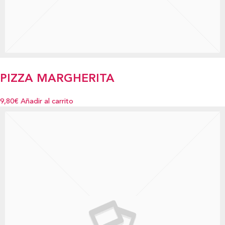
PIZZA MARGHERITA
9,80€
Añadir al carrito