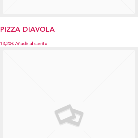
PIZZA DIAVOLA
13,20€
Añadir al carrito