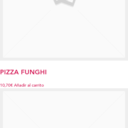
PIZZA FUNGHI
10,70€
Añadir al carrito