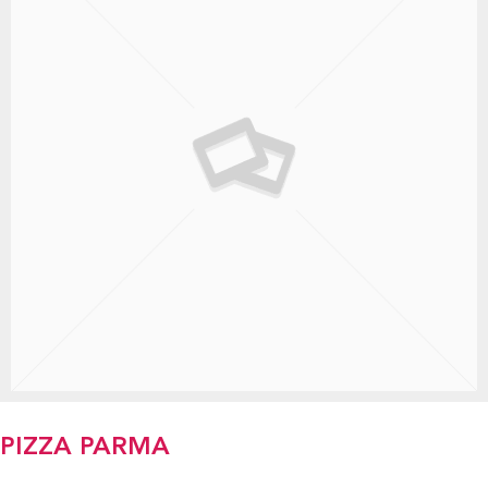
PIZZA PARMA