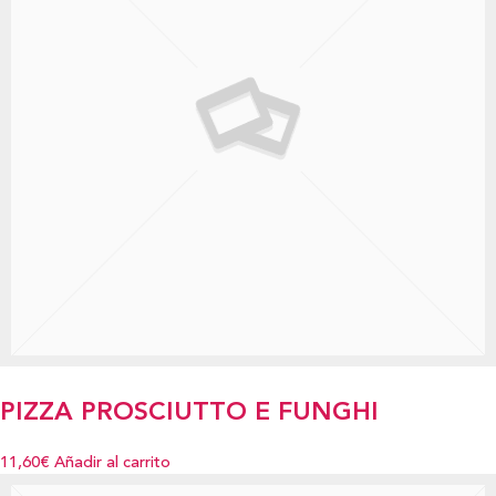
PIZZA PROSCIUTTO E FUNGHI
11,60€
Añadir al carrito