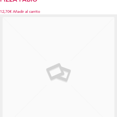
PIZZA FABIO
12,70€
Añadir al carrito