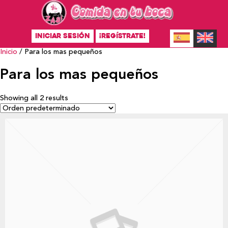
INICIAR SESIÓN
¡REGÍSTRATE!
Inicio
/ Para los mas pequeños
Para los mas pequeños
Showing all 2 results