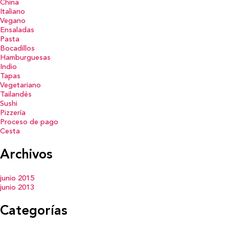
China
Italiano
Vegano
Ensaladas
Pasta
Bocadillos
Hamburguesas
Indio
Tapas
Vegetariano
Tailandés
Sushi
Pizzería
Proceso de pago
Cesta
Archivos
junio 2015
junio 2013
Categorías