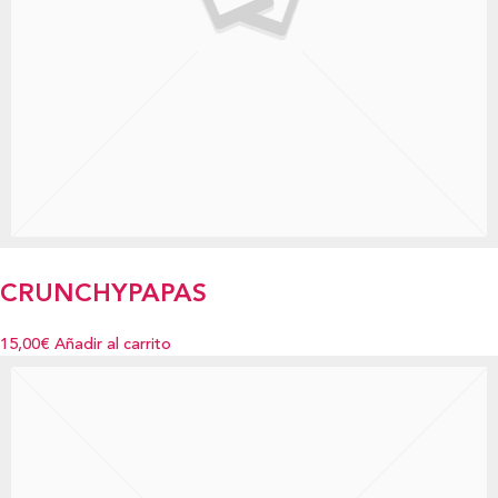
CRUNCHYPAPAS
15,00€
Añadir al carrito