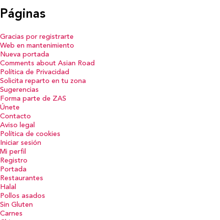
Páginas
Gracias por registrarte
Web en mantenimiento
Nueva portada
Comments about Asian Road
Política de Privacidad
Solicita reparto en tu zona
Sugerencias
Forma parte de ZAS
Únete
Contacto
Aviso legal
Política de cookies
Iniciar sesión
Mi perfil
Registro
Portada
Restaurantes
Halal
Pollos asados
Sin Gluten
Carnes