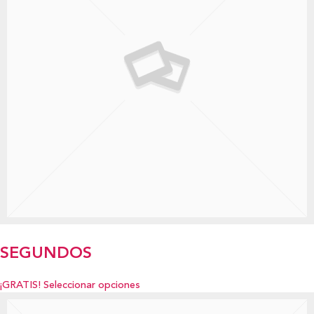
SEGUNDOS
¡GRATIS!
Seleccionar opciones