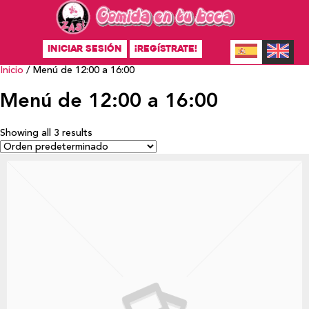
INICIAR SESIÓN
¡REGÍSTRATE!
Inicio
/ Menú de 12:00 a 16:00
Menú de 12:00 a 16:00
Showing all 3 results