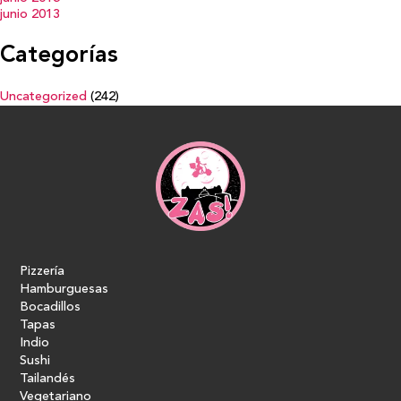
junio 2013
Categorías
Uncategorized
(242)
Pizzería
Hamburguesas
Bocadillos
Tapas
Indio
Sushi
Tailandés
Vegetariano