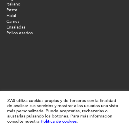
Italiano
Pasta
Halal
Carnes
Ensaladas
Pollos asados
ZAS utiliza cookies propias y de terceros con la finalidad
de analizar sus servicios y mostrar a los usuarios una vista
más personalizada. Puede aceptarlas, rechazarlas o
ajustarlas pulsando los botones. Para más información
consulte nuestra
Política de cookies
.