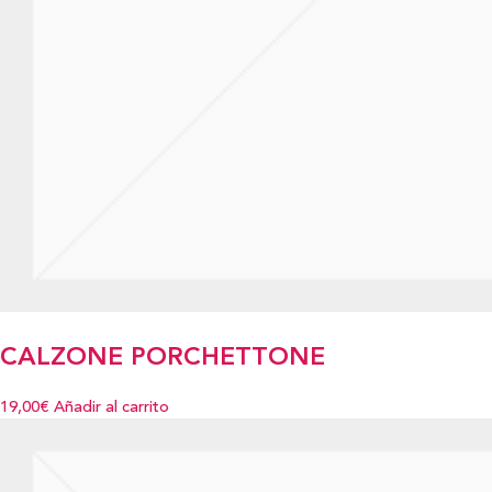
CALZONE PORCHETTONE
19,00€
Añadir al carrito