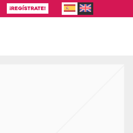
¡REGÍSTRATE!