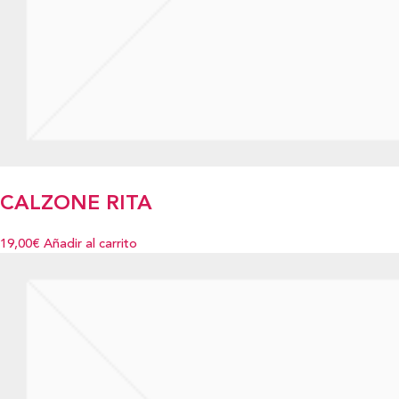
CALZONE RITA
19,00€
Añadir al carrito