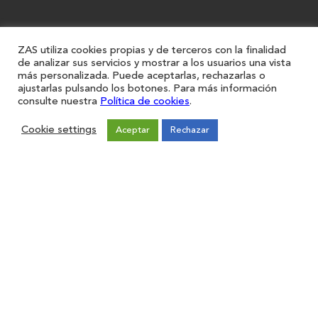
ZAS utiliza cookies propias y de terceros con la finalidad
de analizar sus servicios y mostrar a los usuarios una vista
más personalizada. Puede aceptarlas, rechazarlas o
ajustarlas pulsando los botones. Para más información
consulte nuestra
Política de cookies
.
Cookie settings
Aceptar
Rechazar