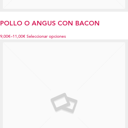
POLLO O ANGUS CON BACON
9,00€
–
11,00€
Seleccionar opciones