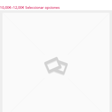
10,00€
–
12,00€
Seleccionar opciones