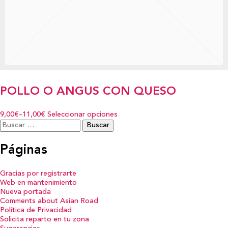
POLLO O ANGUS CON QUESO
9,00€
–
11,00€
Seleccionar opciones
Buscar:
Páginas
Gracias por registrarte
Web en mantenimiento
Nueva portada
Comments about Asian Road
Política de Privacidad
Solicita reparto en tu zona