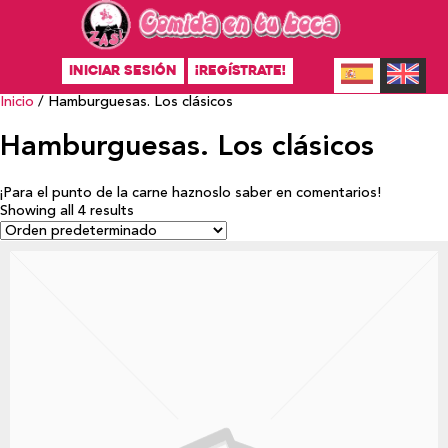
INICIAR SESIÓN
¡REGÍSTRATE!
Inicio
/ Hamburguesas. Los clásicos
Hamburguesas. Los clásicos
¡Para el punto de la carne haznoslo saber en comentarios!
Showing all 4 results