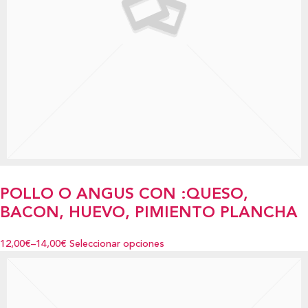
POLLO O ANGUS CON :QUESO,
BACON, HUEVO, PIMIENTO PLANCHA
12,00€
–
14,00€
Seleccionar opciones