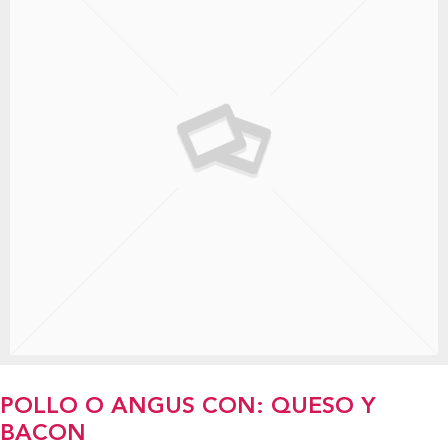
POLLO O ANGUS CON: QUESO Y
BACON