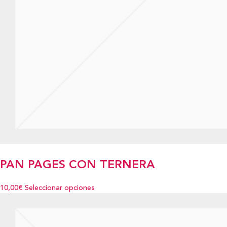
PAN PAGES CON TERNERA
10,00€
Seleccionar opciones