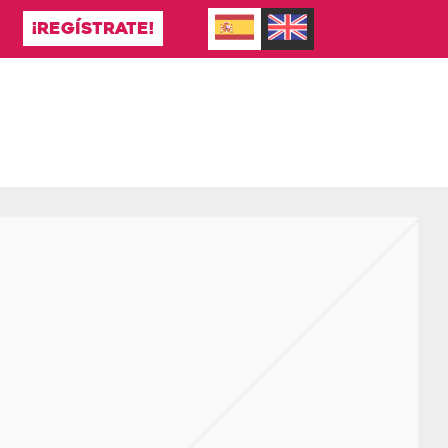
¡REGÍSTRATE!