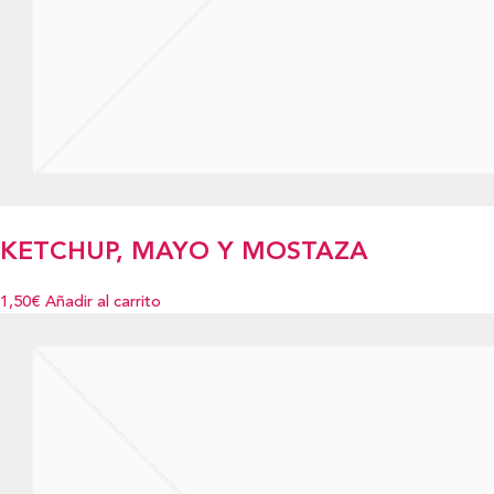
KETCHUP, MAYO Y MOSTAZA
1,50€
Añadir al carrito