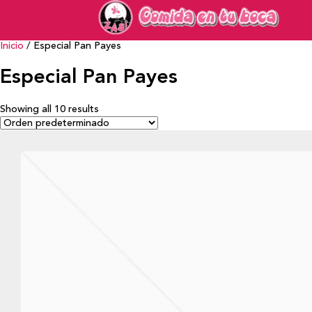
Inicio
/ Especial Pan Payes
Especial Pan Payes
Showing all 10 results