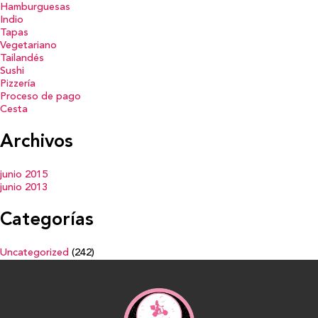
Hamburguesas
Indio
Tapas
Vegetariano
Tailandés
Sushi
Pizzería
Proceso de pago
Cesta
Archivos
junio 2015
junio 2013
Categorías
Uncategorized
(242)