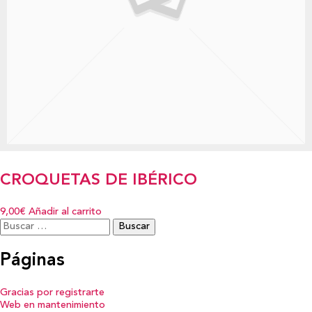
CROQUETAS DE IBÉRICO
9,00€
Añadir al carrito
Buscar:
Páginas
Gracias por registrarte
Web en mantenimiento