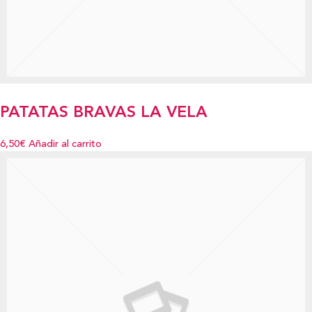
PATATAS BRAVAS LA VELA
6,50€
Añadir al carrito