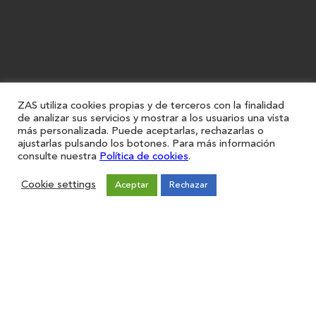
ZAS utiliza cookies propias y de terceros con la finalidad
de analizar sus servicios y mostrar a los usuarios una vista
más personalizada. Puede aceptarlas, rechazarlas o
ajustarlas pulsando los botones. Para más información
consulte nuestra
Política de cookies
.
Cookie settings
Aceptar
Rechazar