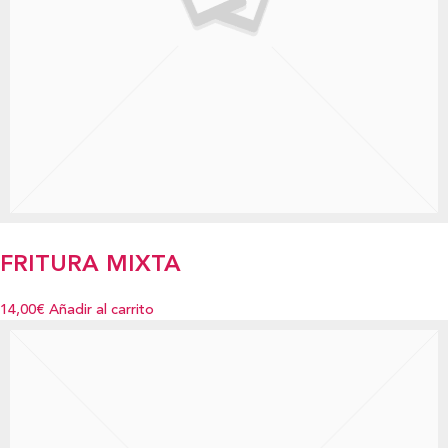
FRITURA MIXTA
14,00€
Añadir al carrito