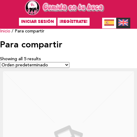
INICIAR SESIÓN
¡REGÍSTRATE!
Inicio
/ Para compartir
Para compartir
Showing all 5 results