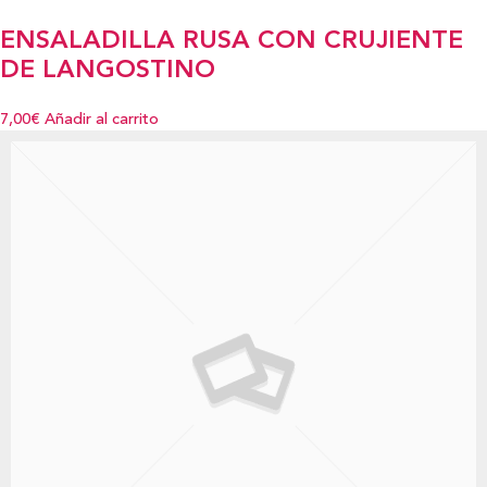
ENSALADILLA RUSA CON CRUJIENTE
DE LANGOSTINO
7,00€
Añadir al carrito