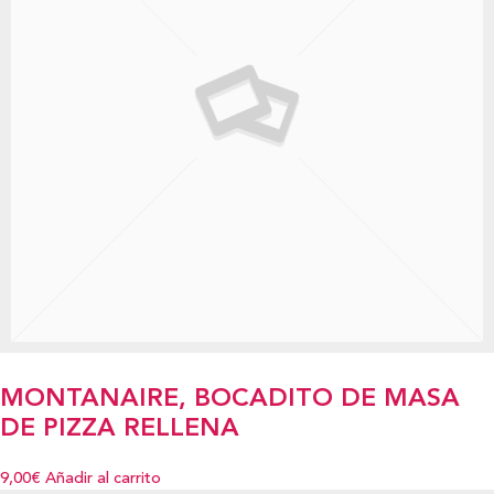
MONTANAIRE, BOCADITO DE MASA
DE PIZZA RELLENA
9,00€
Añadir al carrito